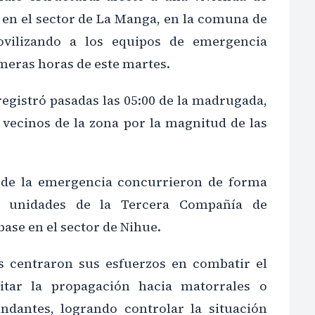
 en el sector de La Manga, en la comuna de
vilizando a los equipos de emergencia
meras horas de este martes.
 registró pasadas las 05:00 de la madrugada,
 vecinos de la zona por la magnitud de las
r de la emergencia concurrieron de forma
s unidades de la Tercera Compañía de
ase en el sector de Nihue.
s centraron sus esfuerzos en combatir el
itar la propagación hacia matorrales o
ndantes, logrando controlar la situación