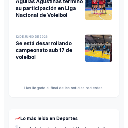
Águilas Agustinas terminó
su participación en Liga
Nacional de Voleibol
12 DE JUNIO DE 2026
Se está desarrollando
campeonato sub 17 de
voleibol
Has llegado al final de las noticias recientes.
Lo más leído en
Deportes