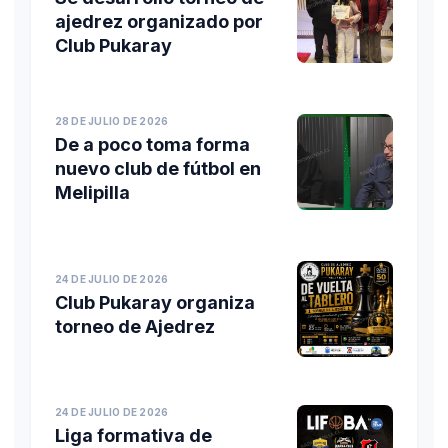
ajedrez organizado por
Club Pukaray
28 DE JULIO DE 2026
De a poco toma forma
nuevo club de fútbol en
Melipilla
24 DE JULIO DE 2026
Club Pukaray organiza
torneo de Ajedrez
24 DE JULIO DE 2026
Liga formativa de