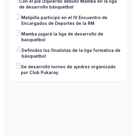
1
Con el pie izquierdo debutó Mamba en la liga
de desarrollo básquetbol
2
Melipilla participó en el IV Encuentro de
Encargados de Deportes de la RM
3
Mamba jugará la liga de desarrollo de
basquetbol
4
Definidos los finalistas de la liga formativa de
básquetbol
5
Se desarrolló torneo de ajedrez organizado
por Club Pukaray