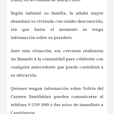
Según informó su familia, la adulta mayor
abandonó su vivienda con rumbo desconocido,
sin que hasta el momento se tenga
información sobre su paradero.
Ante esta situación, sus cercanos realizaron
un llamado a la comunidad para colaborar con
cualquier antecedente que pueda contribuir a
su ubicación.
Quienes tengan información sobre Nolvia del
Carmen Santibáñez pueden comunicarse al
teléfono 9 5759 1949 o dar aviso de inmediato a
Carabineros.