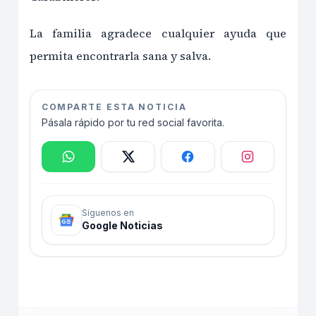
La familia agradece cualquier ayuda que
permita encontrarla sana y salva.
COMPARTE ESTA NOTICIA
Pásala rápido por tu red social favorita.
Síguenos en
Google Noticias