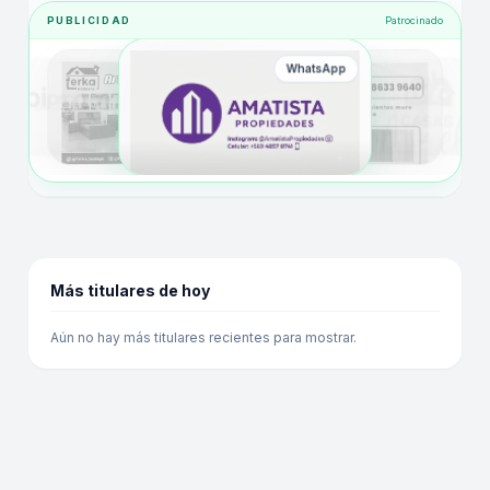
PUBLICIDAD
Patrocinado
WhatsApp
Más titulares de hoy
Aún no hay más titulares recientes para mostrar.