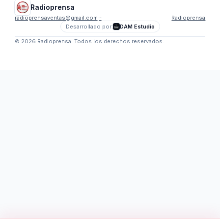
Radioprensa
radioprensaventas@gmail.com
·
-
Radioprensa
Desarrollado por:
DAM Estudio
©
2026
Radioprensa
. Todos los derechos reservados.