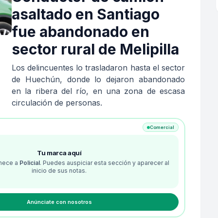
asaltado en Santiago
fue abandonado en
sector rural de Melipilla
Los delincuentes lo trasladaron hasta el sector
de Huechún, donde lo dejaron abandonado
en la ribera del río, en una zona de escasa
circulación de personas.
Comercial
Tu marca aquí
enece a
Policial
. Puedes auspiciar esta sección y aparecer al
inicio de sus notas.
Anúnciate con nosotros