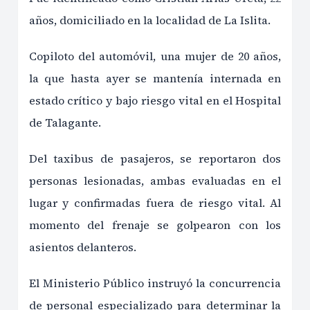
años, domiciliado en la localidad de La Islita.
Copiloto del automóvil, una mujer de 20 años,
la que hasta ayer se mantenía internada en
estado crítico y bajo riesgo vital en el Hospital
de Talagante.
Del taxibus de pasajeros, se reportaron dos
personas lesionadas, ambas evaluadas en el
lugar y confirmadas fuera de riesgo vital. Al
momento del frenaje se golpearon con los
asientos delanteros.
El Ministerio Público instruyó la concurrencia
de personal especializado para determinar la