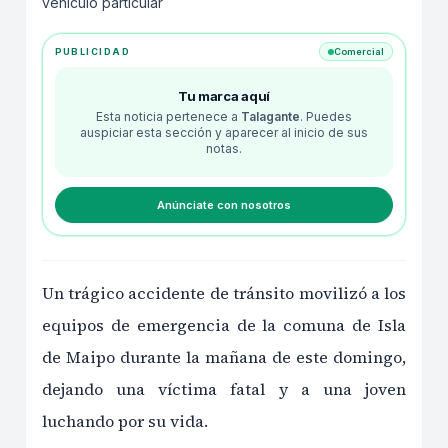
vehículo particular
PUBLICIDAD
Comercial
Tu marca aquí
Esta noticia pertenece a
Talagante
. Puedes
auspiciar esta sección y aparecer al inicio de sus
notas.
Anúnciate con nosotros
Un trágico accidente de tránsito movilizó a los
equipos de emergencia de la comuna de Isla
de Maipo durante la mañana de este domingo,
dejando una víctima fatal y a una joven
luchando por su vida.