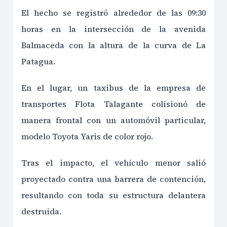
El hecho se registró alrededor de las 09:30
horas en la intersección de la avenida
Balmaceda con la altura de la curva de La
Patagua.
En el lugar, un taxibus de la empresa de
transportes Flota Talagante colisionó de
manera frontal con un automóvil particular,
modelo Toyota Yaris de color rojo.
Tras el impacto, el vehículo menor salió
proyectado contra una barrera de contención,
resultando con toda su estructura delantera
destruida.