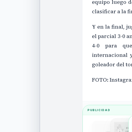
equipo luego 
clasificar a la fi
Y en la final, 
el parcial 3-0 
4-0 para que
internacional 
goleador del to
FOTO: Instagra
PUBLICIDAD