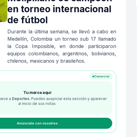
en torneo internacional
de fútbol
Durante la última semana, se llevó a cabo en
Medellín, Colombia un torneo sub 17 llamado
la Copa Imposible, en donde participaron
equipos colombianos, argentinos, bolivianos,
chilenos, mexicanos y brasileños.
Comercial
Tu marca aquí
enece a
Deportes
. Puedes auspiciar esta sección y aparecer
al inicio de sus notas.
Anúnciate con nosotros