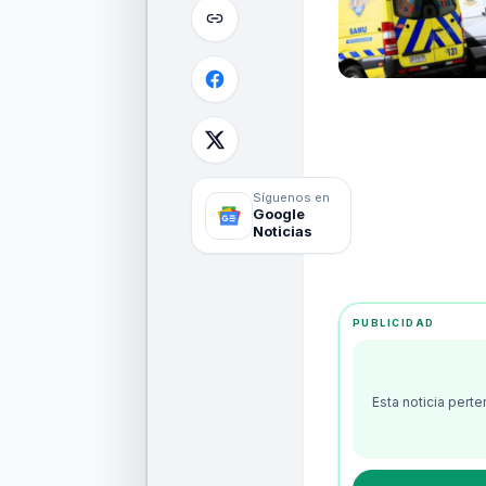
Síguenos en
Google
Noticias
PUBLICIDAD
Esta noticia pert