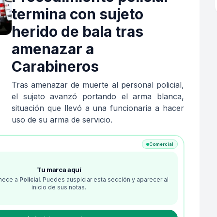
termina con sujeto
herido de bala tras
amenazar a
Carabineros
Tras amenazar de muerte al personal policial,
el sujeto avanzó portando el arma blanca,
situación que llevó a una funcionaria a hacer
uso de su arma de servicio.
Comercial
Tu marca aquí
enece a
Policial
. Puedes auspiciar esta sección y aparecer al
inicio de sus notas.