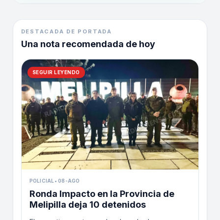
DESTACADA DE PORTADA
Una nota recomendada de hoy
SEGUIR LEYENDO
POLICIAL
•
08-AGO
Ronda Impacto en la Provincia de
Melipilla deja 10 detenidos