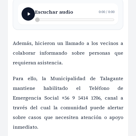
Escuchar audio
0:00
/
0:00
Además, hicieron un llamado a los vecinos a
colaborar informando sobre personas que
requieran asistencia.
Para ello, la Municipalidad de Talagante
mantiene habilitado el Teléfono de
Emergencia Social +56 9 5414 1206, canal a
través del cual la comunidad puede alertar
sobre casos que necesiten atención o apoyo
inmediato.