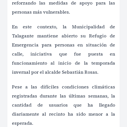
reforzando las medidas de apoyo para las
personas más vulnerables.
En este contexto, la Municipalidad de
Talagante mantiene abierto su Refugio de
Emergencia para personas en situación de
calle, iniciativa que fue puesta en
funcionamiento al inicio de la temporada
invernal por el alcalde Sebastián Rosas.
Pese a las difíciles condiciones climáticas
registradas durante las últimas semanas, la
cantidad de usuarios que ha llegado
diariamente al recinto ha sido menor a la
esperada.