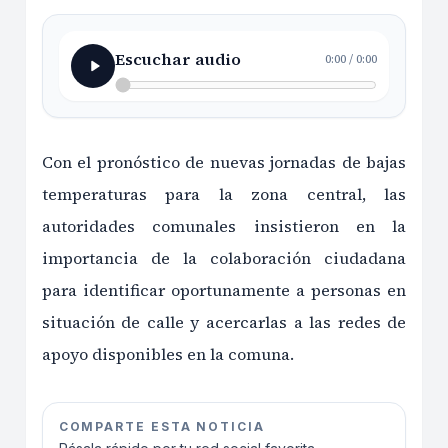
Escuchar audio
0:00
/
0:00
Con el pronóstico de nuevas jornadas de bajas
temperaturas para la zona central, las
autoridades comunales insistieron en la
importancia de la colaboración ciudadana
para identificar oportunamente a personas en
situación de calle y acercarlas a las redes de
apoyo disponibles en la comuna.
COMPARTE ESTA NOTICIA