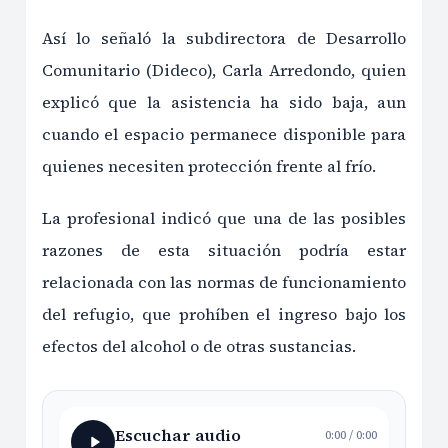
Así lo señaló la subdirectora de Desarrollo
Comunitario (Dideco), Carla Arredondo, quien
explicó que la asistencia ha sido baja, aun
cuando el espacio permanece disponible para
quienes necesiten protección frente al frío.
La profesional indicó que una de las posibles
razones de esta situación podría estar
relacionada con las normas de funcionamiento
del refugio, que prohíben el ingreso bajo los
efectos del alcohol o de otras sustancias.
Escuchar audio
0:00
/
0:00