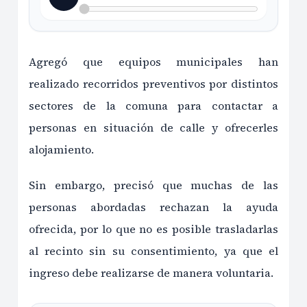
Agregó que equipos municipales han
realizado recorridos preventivos por distintos
sectores de la comuna para contactar a
personas en situación de calle y ofrecerles
alojamiento.
Sin embargo, precisó que muchas de las
personas abordadas rechazan la ayuda
ofrecida, por lo que no es posible trasladarlas
al recinto sin su consentimiento, ya que el
ingreso debe realizarse de manera voluntaria.