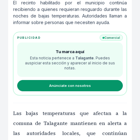
El recinto habilitado por el municipio continúa
recibiendo a quienes requieran resguardo durante las
noches de bajas temperaturas. Autoridades llaman a
informar sobre personas que necesiten ayuda.
PUBLICIDAD
Comercial
Tu marca aquí
Esta noticia pertenece a
Talagante
. Puedes
auspiciar esta sección y aparecer al inicio de sus
notas.
Anúnciate con nosotros
Las bajas temperaturas que afectan a la
comuna de Talagante mantienen en alerta a
las autoridades locales, que continúan