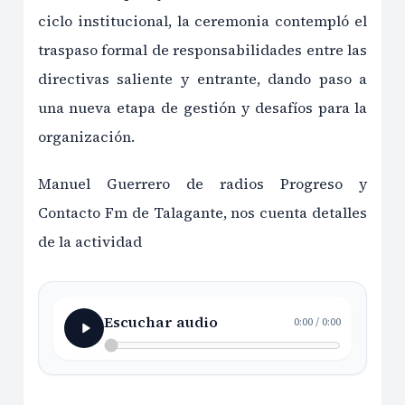
ciclo institucional, la ceremonia contempló el
traspaso formal de responsabilidades entre las
directivas saliente y entrante, dando paso a
una nueva etapa de gestión y desafíos para la
organización.
Manuel Guerrero de radios Progreso y
Contacto Fm de Talagante, nos cuenta detalles
de la actividad
Escuchar audio
0:00
/
0:00