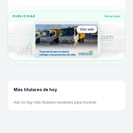
PUBLICIDAD
Patrocinado
Sitio web
Más titulares de hoy
Aún no hay más titulares recientes para mostrar.