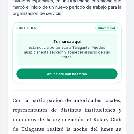
invitados especiales, en una tradicional ceremonia que
marcó el inicio de un nuevo período de trabajo para la
organización de servicio.
PUBLICIDAD
Comercial
Tu marca aquí
Esta noticia pertenece a
Talagante
. Puedes
auspiciar esta sección y aparecer al inicio de sus
notas.
Anúnciate con nosotros
Con la participación de autoridades locales,
representantes de distintas instituciones y
miembros de la organización, el Rotary Club
de Talagante realizó la noche del lunes su