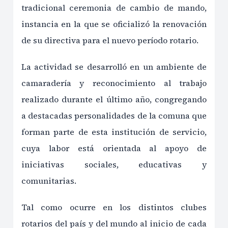
tradicional ceremonia de cambio de mando,
instancia en la que se oficializó la renovación
de su directiva para el nuevo período rotario.
La actividad se desarrolló en un ambiente de
camaradería y reconocimiento al trabajo
realizado durante el último año, congregando
a destacadas personalidades de la comuna que
forman parte de esta institución de servicio,
cuya labor está orientada al apoyo de
iniciativas sociales, educativas y
comunitarias.
Tal como ocurre en los distintos clubes
rotarios del país y del mundo al inicio de cada