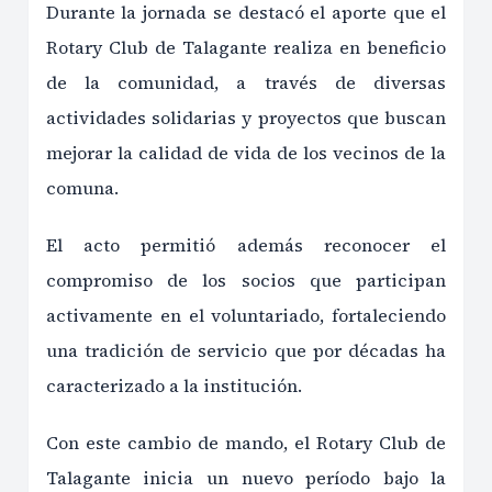
Durante la jornada se destacó el aporte que el
Rotary Club de Talagante realiza en beneficio
de la comunidad, a través de diversas
actividades solidarias y proyectos que buscan
mejorar la calidad de vida de los vecinos de la
comuna.
El acto permitió además reconocer el
compromiso de los socios que participan
activamente en el voluntariado, fortaleciendo
una tradición de servicio que por décadas ha
caracterizado a la institución.
Con este cambio de mando, el Rotary Club de
Talagante inicia un nuevo período bajo la