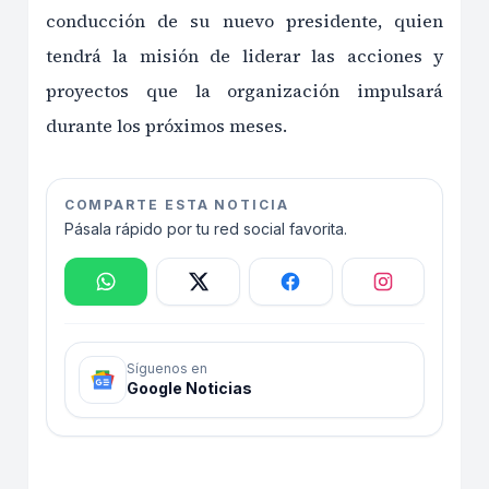
conducción de su nuevo presidente, quien
tendrá la misión de liderar las acciones y
proyectos que la organización impulsará
durante los próximos meses.
COMPARTE ESTA NOTICIA
Pásala rápido por tu red social favorita.
Síguenos en
Google Noticias