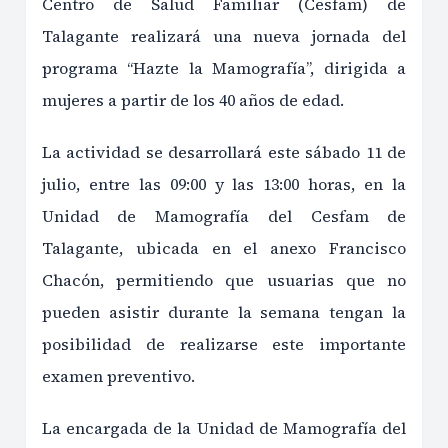
Centro de Salud Familiar (Cesfam) de
Talagante realizará una nueva jornada del
programa “Hazte la Mamografía”, dirigida a
mujeres a partir de los 40 años de edad.
La actividad se desarrollará este sábado 11 de
julio, entre las 09:00 y las 13:00 horas, en la
Unidad de Mamografía del Cesfam de
Talagante, ubicada en el anexo Francisco
Chacón, permitiendo que usuarias que no
pueden asistir durante la semana tengan la
posibilidad de realizarse este importante
examen preventivo.
La encargada de la Unidad de Mamografía del