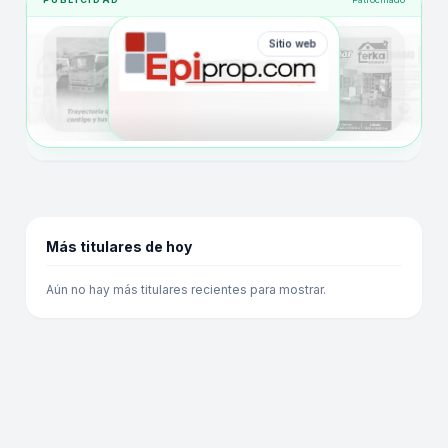
Sitio web
Más titulares de hoy
Aún no hay más titulares recientes para mostrar.