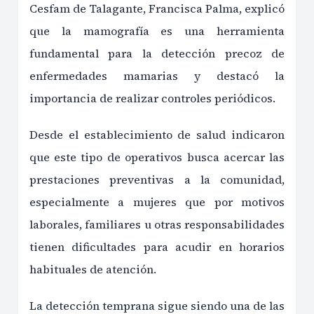
Cesfam de Talagante, Francisca Palma, explicó
que la mamografía es una herramienta
fundamental para la detección precoz de
enfermedades mamarias y destacó la
importancia de realizar controles periódicos.
Desde el establecimiento de salud indicaron
que este tipo de operativos busca acercar las
prestaciones preventivas a la comunidad,
especialmente a mujeres que por motivos
laborales, familiares u otras responsabilidades
tienen dificultades para acudir en horarios
habituales de atención.
La detección temprana sigue siendo una de las