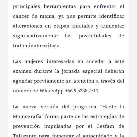
principales herramientas para enfrentar el
cáncer de mama, ya que permite identificar
alteraciones en etapas iniciales y aumentar
significativamente las posibilidades de
tratamiento exitoso.
Las mujeres interesadas en acceder a este
examen durante la jornada especial deberán
agendar previamente su atención a través del
número de WhatsApp +56 9 5335 7711.
La nueva versión del programa “Hazte la
Mamografía” forma parte de las estrategias de
prevención impulsadas por el Cesfam de
Talagante para fomentar el autocuidado y la