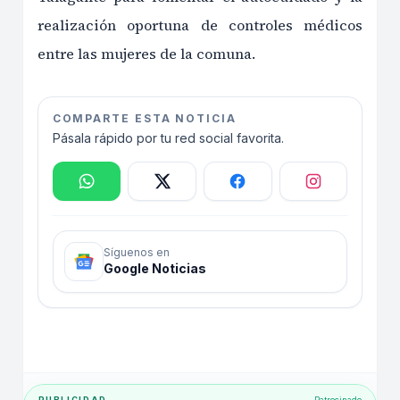
realización oportuna de controles médicos
entre las mujeres de la comuna.
COMPARTE ESTA NOTICIA
Pásala rápido por tu red social favorita.
Síguenos en
Google Noticias
PUBLICIDAD
Patrocinado