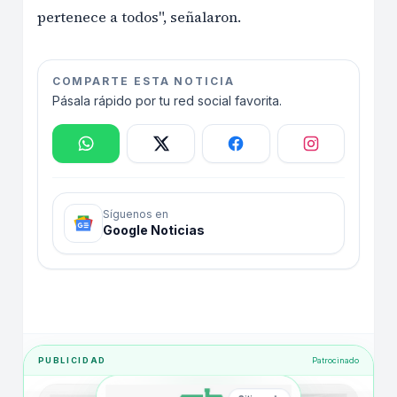
pertenece a todos", señalaron.
COMPARTE ESTA NOTICIA
Pásala rápido por tu red social favorita.
Síguenos en
Google Noticias
PUBLICIDAD
Patrocinado