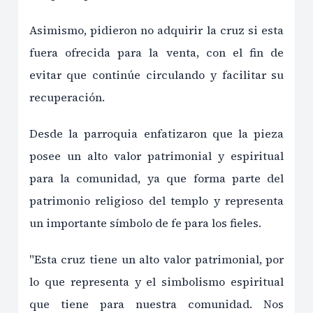
Asimismo, pidieron no adquirir la cruz si esta
fuera ofrecida para la venta, con el fin de
evitar que continúe circulando y facilitar su
recuperación.
Desde la parroquia enfatizaron que la pieza
posee un alto valor patrimonial y espiritual
para la comunidad, ya que forma parte del
patrimonio religioso del templo y representa
un importante símbolo de fe para los fieles.
"Esta cruz tiene un alto valor patrimonial, por
lo que representa y el simbolismo espiritual
que tiene para nuestra comunidad. Nos