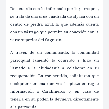
De acuerdo con lo informado por la parroquia,
se trata de una cruz cuadrada de alpaca con un
centro de piedra azul, la que además cuenta
con un vástago que permite su conexión con la
parte superior del Sagrario.
A través de un comunicado, la comunidad
parroquial lamentó lo ocurrido e hizo un
llamado a la ciudadanía a colaborar en su
recuperación. En ese sentido, solicitaron que
cualquier persona que vea la pieza entregue
información a Carabineros o, en caso de
tenerla en su poder, la devuelva directamente
a la parroquia.