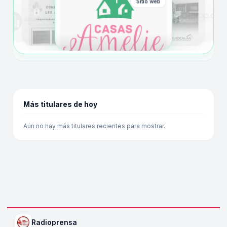
Sitio web
Más titulares de hoy
Aún no hay más titulares recientes para mostrar.
Radioprensa