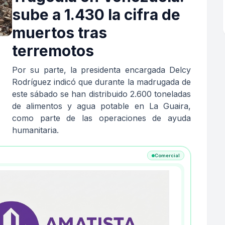
sube a 1.430 la cifra de
muertos tras
terremotos
Por su parte, la presidenta encargada Delcy
Rodríguez indicó que durante la madrugada de
este sábado se han distribuido 2.600 toneladas
de alimentos y agua potable en La Guaira,
como parte de las operaciones de ayuda
humanitaria.
Comercial