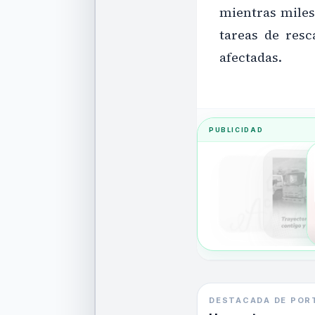
mientras miles
tareas de resc
afectadas.
PUBLICIDAD
DESTACADA DE POR