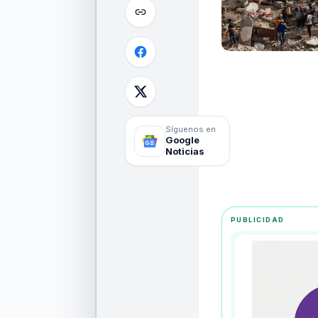
Síguenos en
Google
Noticias
PUBLICIDAD