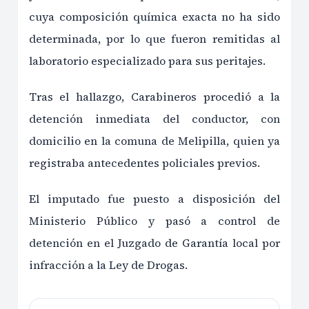
cuya composición química exacta no ha sido
determinada, por lo que fueron remitidas al
laboratorio especializado para sus peritajes.
Tras el hallazgo, Carabineros procedió a la
detención inmediata del conductor, con
domicilio en la comuna de Melipilla, quien ya
registraba antecedentes policiales previos.
El imputado fue puesto a disposición del
Ministerio Público y pasó a control de
detención en el Juzgado de Garantía local por
infracción a la Ley de Drogas.