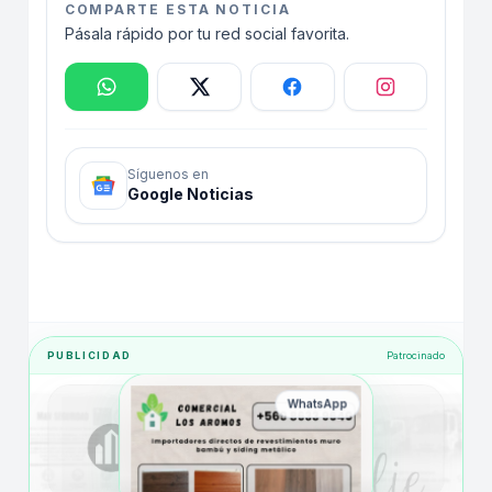
COMPARTE ESTA NOTICIA
Pásala rápido por tu red social favorita.
Síguenos en
Google Noticias
PUBLICIDAD
Patrocinado
WhatsApp