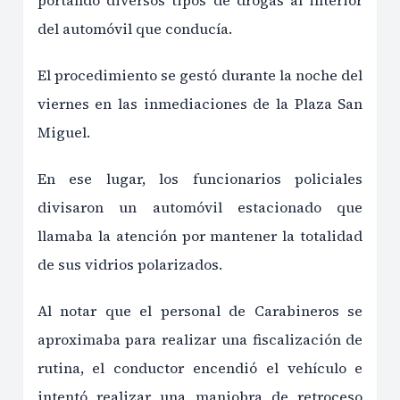
portando diversos tipos de drogas al interior
del automóvil que conducía.
El procedimiento se gestó durante la noche del
viernes en las inmediaciones de la Plaza San
Miguel.
En ese lugar, los funcionarios policiales
divisaron un automóvil estacionado que
llamaba la atención por mantener la totalidad
de sus vidrios polarizados.
Al notar que el personal de Carabineros se
aproximaba para realizar una fiscalización de
rutina, el conductor encendió el vehículo e
intentó realizar una maniobra de retroceso