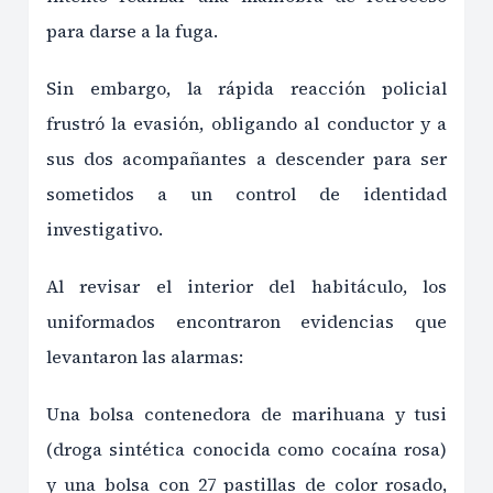
para darse a la fuga.
Sin embargo, la rápida reacción policial
frustró la evasión, obligando al conductor y a
sus dos acompañantes a descender para ser
sometidos a un control de identidad
investigativo.
Al revisar el interior del habitáculo, los
uniformados encontraron evidencias que
levantaron las alarmas:
Una bolsa contenedora de marihuana y tusi
(droga sintética conocida como cocaína rosa)
y una bolsa con 27 pastillas de color rosado,