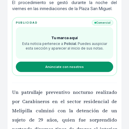
El procedimiento se gestó durante la noche del
viernes en las inmediaciones de la Plaza San Miguel.
PUBLICIDAD
Comercial
Tu marca aquí
Esta noticia pertenece a
Policial
. Puedes auspiciar
esta sección y aparecer al inicio de sus notas.
Anúnciate con nosotros
Un patrullaje preventivo nocturno realizado
por Carabineros en el sector residencial de
Melipilla culminó con la detención de un
sujeto de 29 años, quien fue sorprendido