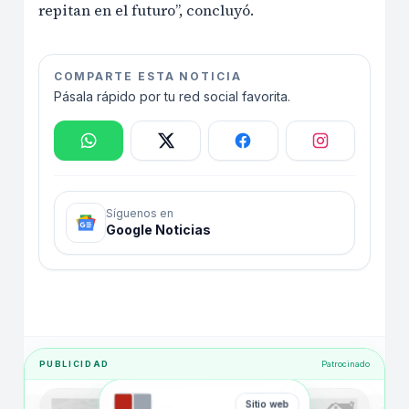
repitan en el futuro”, concluyó.
COMPARTE ESTA NOTICIA
Pásala rápido por tu red social favorita.
Síguenos en
Google Noticias
PUBLICIDAD
Patrocinado
Sitio web