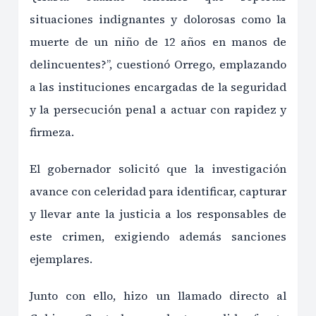
situaciones indignantes y dolorosas como la
muerte de un niño de 12 años en manos de
delincuentes?”, cuestionó Orrego, emplazando
a las instituciones encargadas de la seguridad
y la persecución penal a actuar con rapidez y
firmeza.
El gobernador solicitó que la investigación
avance con celeridad para identificar, capturar
y llevar ante la justicia a los responsables de
este crimen, exigiendo además sanciones
ejemplares.
Junto con ello, hizo un llamado directo al