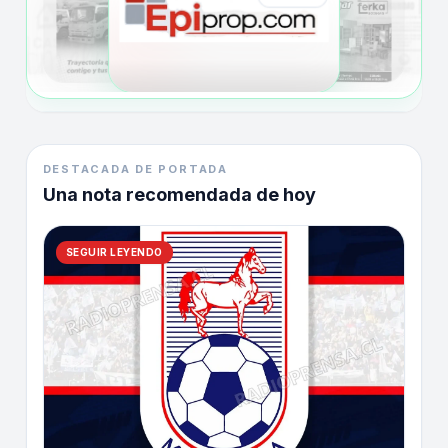
DESTACADA DE PORTADA
Una nota recomendada de hoy
SEGUIR LEYENDO