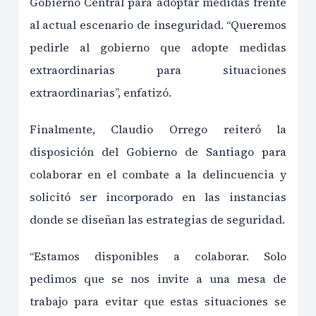
Gobierno Central para adoptar medidas frente
al actual escenario de inseguridad. “Queremos
pedirle al gobierno que adopte medidas
extraordinarias para situaciones
extraordinarias”, enfatizó.
Finalmente, Claudio Orrego reiteró la
disposición del Gobierno de Santiago para
colaborar en el combate a la delincuencia y
solicitó ser incorporado en las instancias
donde se diseñan las estrategias de seguridad.
“Estamos disponibles a colaborar. Solo
pedimos que se nos invite a una mesa de
trabajo para evitar que estas situaciones se