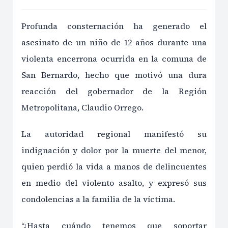
Profunda consternación ha generado el
asesinato de un niño de 12 años durante una
violenta encerrona ocurrida en la comuna de
San Bernardo, hecho que motivó una dura
reacción del gobernador de la Región
Metropolitana, Claudio Orrego.
La autoridad regional manifestó su
indignación y dolor por la muerte del menor,
quien perdió la vida a manos de delincuentes
en medio del violento asalto, y expresó sus
condolencias a la familia de la víctima.
“¿Hasta cuándo tenemos que soportar