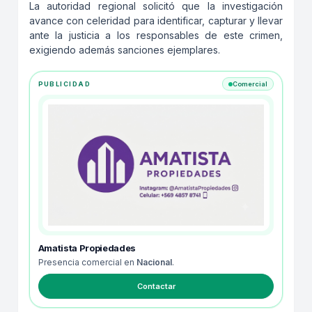
La autoridad regional solicitó que la investigación
avance con celeridad para identificar, capturar y llevar
ante la justicia a los responsables de este crimen,
exigiendo además sanciones ejemplares.
PUBLICIDAD
Comercial
Amatista Propiedades
Presencia comercial en
Nacional
.
Contactar