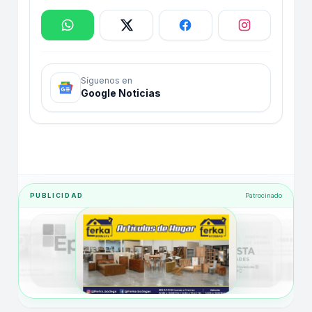
Síguenos en
Google Noticias
PUBLICIDAD
Patrocinado