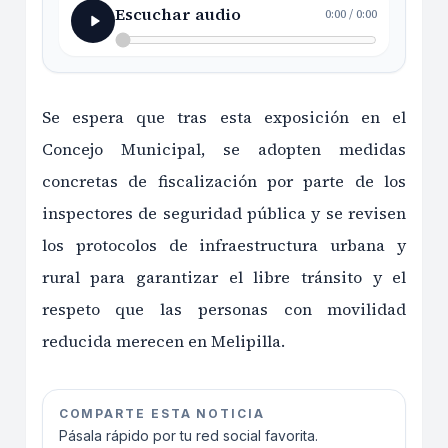
Escuchar audio
0:00
/
0:00
Se espera que tras esta exposición en el
Concejo Municipal, se adopten medidas
concretas de fiscalización por parte de los
inspectores de seguridad pública y se revisen
los protocolos de infraestructura urbana y
rural para garantizar el libre tránsito y el
respeto que las personas con movilidad
reducida merecen en Melipilla.
COMPARTE ESTA NOTICIA
Pásala rápido por tu red social favorita.