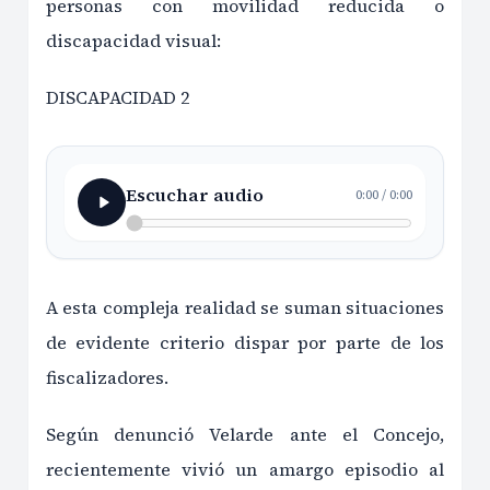
personas con movilidad reducida o
discapacidad visual:
DISCAPACIDAD 2
Escuchar audio
0:00
/
0:00
A esta compleja realidad se suman situaciones
de evidente criterio dispar por parte de los
fiscalizadores.
Según denunció Velarde ante el Concejo,
recientemente vivió un amargo episodio al