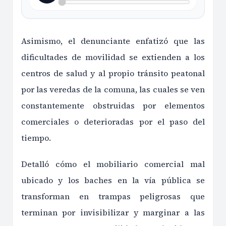
Asimismo, el denunciante enfatizó que las
dificultades de movilidad se extienden a los
centros de salud y al propio tránsito peatonal
por las veredas de la comuna, las cuales se ven
constantemente obstruidas por elementos
comerciales o deterioradas por el paso del
tiempo.
Detalló cómo el mobiliario comercial mal
ubicado y los baches en la vía pública se
transforman en trampas peligrosas que
terminan por invisibilizar y marginar a las