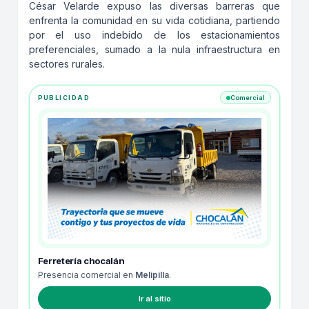
César Velarde expuso las diversas barreras que
enfrenta la comunidad en su vida cotidiana, partiendo
por el uso indebido de los estacionamientos
preferenciales, sumado a la nula infraestructura en
sectores rurales.
PUBLICIDAD
Comercial
Ferretería chocalán
Presencia comercial en
Melipilla
.
Ir al sitio