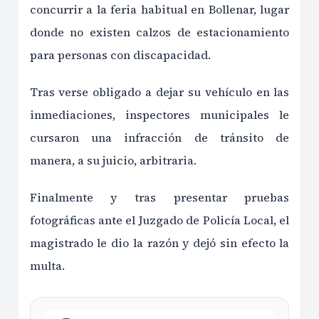
concurrir a la feria habitual en Bollenar, lugar
donde no existen calzos de estacionamiento
para personas con discapacidad.
Tras verse obligado a dejar su vehículo en las
inmediaciones, inspectores municipales le
cursaron una infracción de tránsito de
manera, a su juicio, arbitraria.
Finalmente y tras presentar pruebas
fotográficas ante el Juzgado de Policía Local, el
magistrado le dio la razón y dejó sin efecto la
multa.