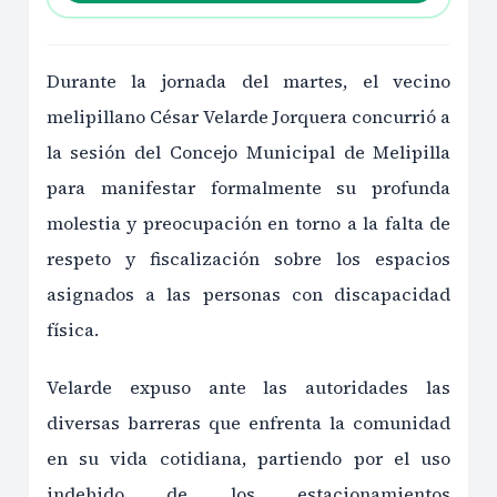
Durante la jornada del martes, el vecino
melipillano César Velarde Jorquera concurrió a
la sesión del Concejo Municipal de Melipilla
para manifestar formalmente su profunda
molestia y preocupación en torno a la falta de
respeto y fiscalización sobre los espacios
asignados a las personas con discapacidad
física.
Velarde expuso ante las autoridades las
diversas barreras que enfrenta la comunidad
en su vida cotidiana, partiendo por el uso
indebido de los estacionamientos