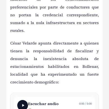
preferenciales por parte de conductores que
no portan la credencial correspondiente,
sumado a la nula infraestructura en sectores
rurales.
César Velarde apunta directamente a quienes
tienen la responsabilidad de fiscalizar y
denuncia la inexistencia absoluta de
estacionamientos habilitados en Bollenar,
localidad que ha experimentado un fuerte
crecimiento demográfico:
Escuchar audio
0:00
/
0:00