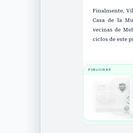
Finalmente, Vi
Casa de la Mu
vecinas de Mel
ciclos de este 
PUBLICIDAD