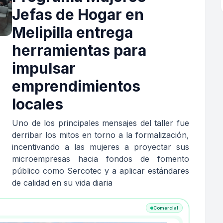
Jefas de Hogar en
Melipilla entrega
herramientas para
impulsar
emprendimientos
locales
Uno de los principales mensajes del taller fue
derribar los mitos en torno a la formalización,
incentivando a las mujeres a proyectar sus
microempresas hacia fondos de fomento
público como Sercotec y a aplicar estándares
de calidad en su vida diaria
Comercial