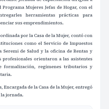
el Programa Mujeres Jefas de Hogar, con el
ntregarles herramientas prácticas para
otenciar sus emprendimientos.
oordinada por la Casa de la Mujer, contó con
stituciones como el Servicio de Impuestos
 la Seremi de Salud y la oficina de Rentas y
 profesionales orientaron a las asistentes
e formalización, regímenes tributarios y
taria.
, Encargada de la Casa de la Mujer, entregó
 la jornada.