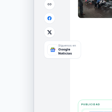
Síguenos en
Google
Noticias
PUBLICIDAD