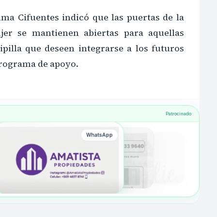
lma Cifuentes indicó que las puertas de la
jer se mantienen abiertas para aquellas
ipilla que deseen integrarse a los futuros
programa de apoyo.
Patrocinado
WhatsApp