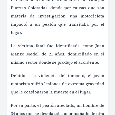
Puertas Coloradas, donde por causas que son
materia de investigación, una motocicleta
impactó a un peatón que transitaba por el
lugar.
La víctima fatal fue identificada como Juan
Manzo Medel, de 21 años, domiciliado en el
mismo sector donde se produjo el accidente.
Debido a la violencia del impacto, el joven
motorista sufrió lesiones de extrema gravedad
que le ocasionaron la muerte en el lugar.
Por su parte, el peatón afectado, un hombre de
34 años que se desplazaba acompañado de otra