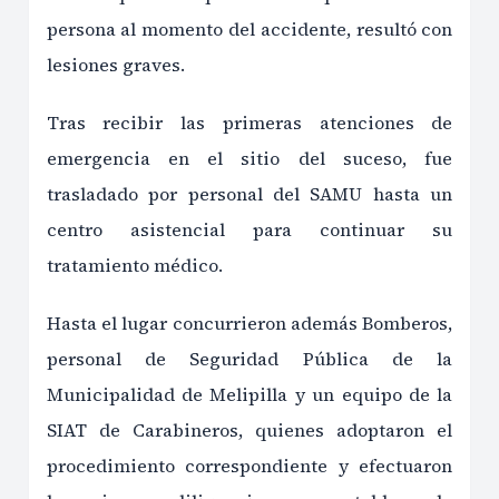
persona al momento del accidente, resultó con
lesiones graves.
Tras recibir las primeras atenciones de
emergencia en el sitio del suceso, fue
trasladado por personal del SAMU hasta un
centro asistencial para continuar su
tratamiento médico.
Hasta el lugar concurrieron además Bomberos,
personal de Seguridad Pública de la
Municipalidad de Melipilla y un equipo de la
SIAT de Carabineros, quienes adoptaron el
procedimiento correspondiente y efectuaron