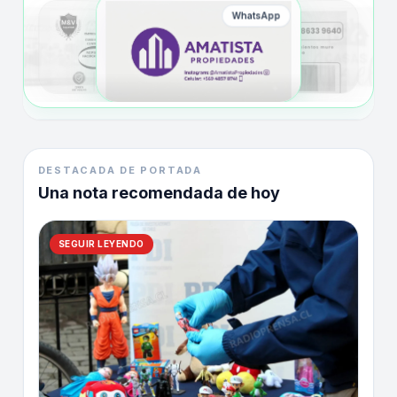
WhatsApp
DESTACADA DE PORTADA
Una nota recomendada de hoy
SEGUIR LEYENDO