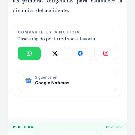
las primeras diligencias para establecer la
dinámica del accidente.
COMPARTE ESTA NOTICIA
Pásala rápido por tu red social favorita.
Síguenos en
Google Noticias
PUBLICIDAD
Patrocinado