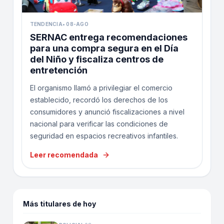
TENDENCIA
•
08-AGO
SERNAC entrega recomendaciones
para una compra segura en el Día
del Niño y fiscaliza centros de
entretención
El organismo llamó a privilegiar el comercio
establecido, recordó los derechos de los
consumidores y anunció fiscalizaciones a nivel
nacional para verificar las condiciones de
seguridad en espacios recreativos infantiles.
Leer recomendada
Más titulares de hoy