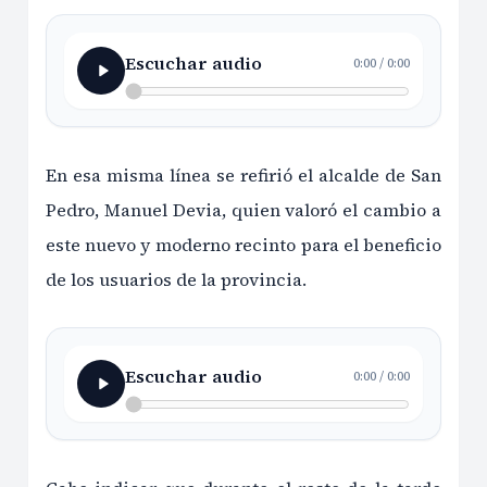
Escuchar audio
0:00
/
0:00
En esa misma línea se refirió el alcalde de San
Pedro, Manuel Devia, quien valoró el cambio a
este nuevo y moderno recinto para el beneficio
de los usuarios de la provincia.
Escuchar audio
0:00
/
0:00