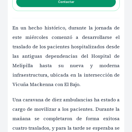
Contactar
En un hecho histórico, durante la jornada de
este miércoles comenzó a desarrollarse el
traslado de los pacientes hospitalizados desde
las antiguas dependencias del Hospital de
Melipilla hasta su nueva y moderna
infraestructura, ubicada en la intersección de
Vicuña Mackenna con El Bajo.
Una caravana de diez ambulancias ha estado a
cargo de movilizar a los pacientes. Durante la
mañana se completaron de forma exitosa
cuatro traslados, y para la tarde se esperaba se