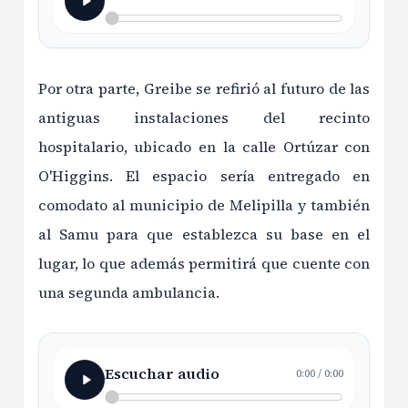
Por otra parte, Greibe se refirió al futuro de las
antiguas instalaciones del recinto
hospitalario, ubicado en la calle Ortúzar con
O'Higgins. El espacio sería entregado en
comodato al municipio de Melipilla y también
al Samu para que establezca su base en el
lugar, lo que además permitirá que cuente con
una segunda ambulancia.
Escuchar audio
0:00
/
0:00