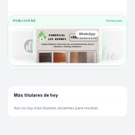
PUBLICIDAD
Patrocinado
WhatsApp
Más titulares de hoy
Aún no hay más titulares recientes para mostrar.