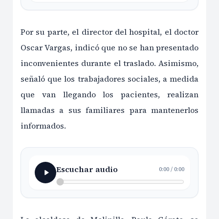
Por su parte, el director del hospital, el doctor
Oscar Vargas, indicó que no se han presentado
inconvenientes durante el traslado. Asimismo,
señaló que los trabajadores sociales, a medida
que van llegando los pacientes, realizan
llamadas a sus familiares para mantenerlos
informados.
Escuchar audio
0:00
/
0:00