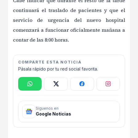
Cabe indicar que durante el resto de la tarde
continuará el traslado de pacientes y que el
servicio de urgencia del nuevo hospital
comenzará a funcionar oficialmente mañana a
contar de las 8:00 horas.
COMPARTE ESTA NOTICIA
Pásala rápido por tu red social favorita.
Síguenos en
Google Noticias