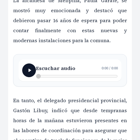
La alcaldesa de Melipilla, Paula Gárate, se
mostró muy emocionada y destacó que
debieron pasar 16 años de espera para poder
contar finalmente con estas nuevas y
modernas instalaciones para la comuna.
Escuchar audio
0:00
/
0:00
En tanto, el delegado presidencial provincial,
Gastón Libuy, indicó que desde tempranas
horas de la mañana estuvieron presentes en
las labores de coordinación para asegurar que