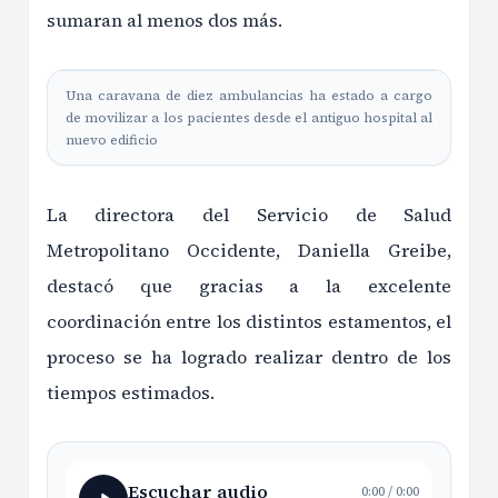
sumaran al menos dos más.
Una caravana de diez ambulancias ha estado a cargo
de movilizar a los pacientes desde el antiguo hospital al
nuevo edificio
La directora del Servicio de Salud
Metropolitano Occidente, Daniella Greibe,
destacó que gracias a la excelente
coordinación entre los distintos estamentos, el
proceso se ha logrado realizar dentro de los
tiempos estimados.
Escuchar audio
0:00
/
0:00