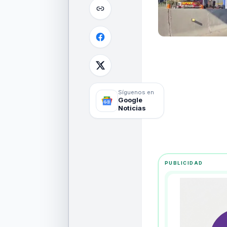
Síguenos en
Google
Noticias
PUBLICIDAD