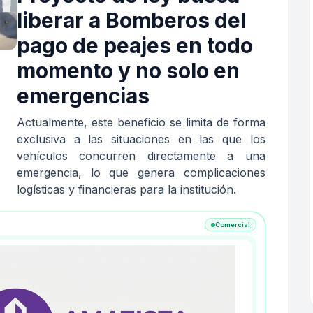
liberar a Bomberos del
pago de peajes en todo
momento y no solo en
emergencias
Actualmente, este beneficio se limita de forma
exclusiva a las situaciones en las que los
vehículos concurren directamente a una
emergencia, lo que genera complicaciones
logísticas y financieras para la institución.
Comercial