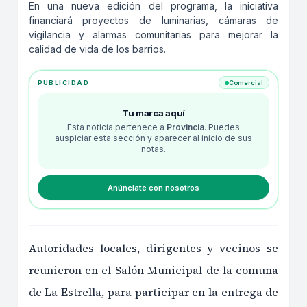
En una nueva edición del programa, la iniciativa
financiará proyectos de luminarias, cámaras de
vigilancia y alarmas comunitarias para mejorar la
calidad de vida de los barrios.
PUBLICIDAD
Comercial
Tu marca aquí
Esta noticia pertenece a
Provincia
. Puedes
auspiciar esta sección y aparecer al inicio de sus
notas.
Anúnciate con nosotros
Autoridades locales, dirigentes y vecinos se
reunieron en el Salón Municipal de la comuna
de La Estrella, para participar en la entrega de