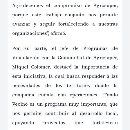
Agradecemos el compromiso de Agrosuper,
porque este trabajo conjunto nos permite
avanzar y seguir fortaleciendo a nuestras
organizaciones”, afirmó.
Por su parte, el jefe de Programas de
Vinculación con la Comunidad de Agrosuper,
Miquel Colomer, destacó la importancia de
esta iniciativa, la cual busca responder a las
necesidades de los territorios donde la
compañía cuenta con operaciones. “Fondo
Vecino es un programa muy importante, que
nos permite contribuir al desarrollo local,
apoyando proyectos que fortalezcan