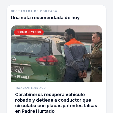
DESTACADA DE PORTADA
Una nota recomendada de hoy
SEGUIR LEYENDO
TALAGANTE
•
05-AGO
Carabineros recupera vehículo
robado y detiene a conductor que
circulaba con placas patentes falsas
en Padre Hurtado