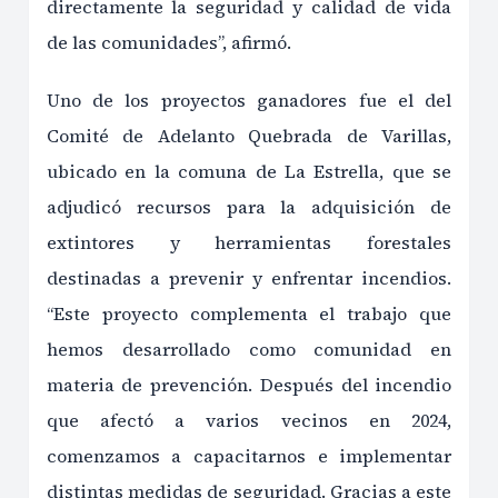
directamente la seguridad y calidad de vida
de las comunidades”, afirmó.
Uno de los proyectos ganadores fue el del
Comité de Adelanto Quebrada de Varillas,
ubicado en la comuna de La Estrella, que se
adjudicó recursos para la adquisición de
extintores y herramientas forestales
destinadas a prevenir y enfrentar incendios.
“Este proyecto complementa el trabajo que
hemos desarrollado como comunidad en
materia de prevención. Después del incendio
que afectó a varios vecinos en 2024,
comenzamos a capacitarnos e implementar
distintas medidas de seguridad. Gracias a este