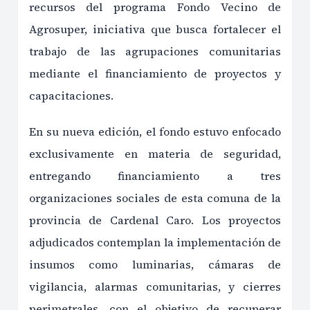
recursos del programa Fondo Vecino de
Agrosuper, iniciativa que busca fortalecer el
trabajo de las agrupaciones comunitarias
mediante el financiamiento de proyectos y
capacitaciones.
En su nueva edición, el fondo estuvo enfocado
exclusivamente en materia de seguridad,
entregando financiamiento a tres
organizaciones sociales de esta comuna de la
provincia de Cardenal Caro. Los proyectos
adjudicados contemplan la implementación de
insumos como luminarias, cámaras de
vigilancia, alarmas comunitarias, y cierres
perimetrales, con el objetivo de recuperar