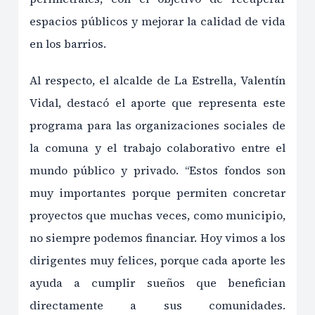
espacios públicos y mejorar la calidad de vida
en los barrios.
Al respecto, el alcalde de La Estrella, Valentín
Vidal, destacó el aporte que representa este
programa para las organizaciones sociales de
la comuna y el trabajo colaborativo entre el
mundo público y privado. “Estos fondos son
muy importantes porque permiten concretar
proyectos que muchas veces, como municipio,
no siempre podemos financiar. Hoy vimos a los
dirigentes muy felices, porque cada aporte les
ayuda a cumplir sueños que benefician
directamente a sus comunidades.