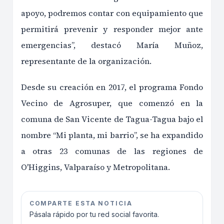
apoyo, podremos contar con equipamiento que
permitirá prevenir y responder mejor ante
emergencias”, destacó María Muñoz,
representante de la organización.
Desde su creación en 2017, el programa Fondo
Vecino de Agrosuper, que comenzó en la
comuna de San Vicente de Tagua-Tagua bajo el
nombre “Mi planta, mi barrio”, se ha expandido
a otras 23 comunas de las regiones de
O'Higgins, Valparaíso y Metropolitana.
COMPARTE ESTA NOTICIA
Pásala rápido por tu red social favorita.