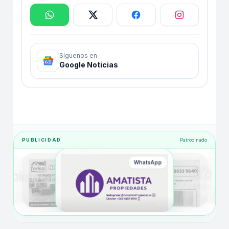
Síguenos en
Google Noticias
PUBLICIDAD
Patrocinado
WhatsApp