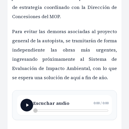
de estrategia coordinado con la Dirección de
Concesiones del MOP.
Para evitar las demoras asociadas al proyecto
general de la autopista, se tramitarán de forma
independiente las obras más urgentes,
ingresando próximamente al Sistema de
Evaluación de Impacto Ambiental, con lo que
se espera una solución de aquí a fin de año.
Escuchar audio
0:00
/
0:00