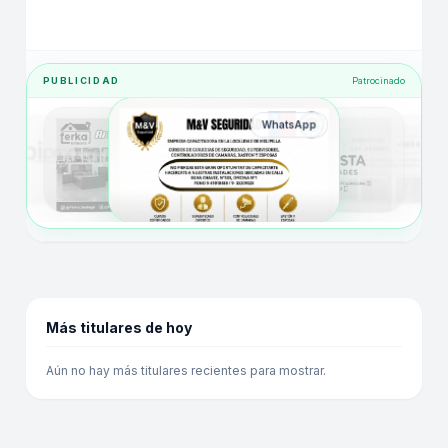
PUBLICIDAD
Patrocinado
WhatsApp
Más titulares de hoy
Aún no hay más titulares recientes para mostrar.