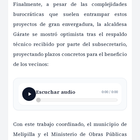
Finalmente, a pesar de las complejidades
burocráticas que suelen entrampar estos
proyectos de gran envergadura, la alcaldesa
Gárate se mostró optimista tras el respaldo
técnico recibido por parte del subsecretario,
proyectando plazos concretos para el beneficio
de los vecinos:
Escuchar audio
0:00
/
0:00
Con este trabajo coordinado, el municipio de
Melipilla y el Ministerio de Obras Públicas