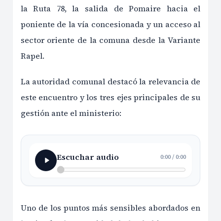
la Ruta 78, la salida de Pomaire hacia el
poniente de la vía concesionada y un acceso al
sector oriente de la comuna desde la Variante
Rapel.
La autoridad comunal destacó la relevancia de
este encuentro y los tres ejes principales de su
gestión ante el ministerio:
Escuchar audio
0:00
/
0:00
Uno de los puntos más sensibles abordados en