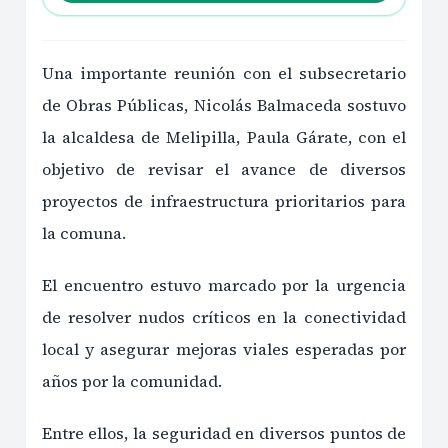
Una importante reunión con el subsecretario
de Obras Públicas, Nicolás Balmaceda sostuvo
la alcaldesa de Melipilla, Paula Gárate, con el
objetivo de revisar el avance de diversos
proyectos de infraestructura prioritarios para
la comuna.
El encuentro estuvo marcado por la urgencia
de resolver nudos críticos en la conectividad
local y asegurar mejoras viales esperadas por
años por la comunidad.
Entre ellos, la seguridad en diversos puntos de