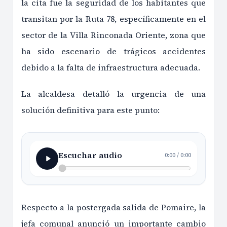
la cita fue la seguridad de los habitantes que
transitan por la Ruta 78, específicamente en el
sector de la Villa Rinconada Oriente, zona que
ha sido escenario de trágicos accidentes
debido a la falta de infraestructura adecuada.
La alcaldesa detalló la urgencia de una
solución definitiva para este punto:
Escuchar audio
0:00
/
0:00
Respecto a la postergada salida de Pomaire, la
jefa comunal anunció un importante cambio