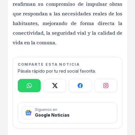
reafirman su compromiso de impulsar obras
que respondan a las necesidades reales de los
habitantes, mejorando de forma directa la
conectividad, la seguridad vial y la calidad de
vida en la comuna.
COMPARTE ESTA NOTICIA
Pásala rápido por tu red social favorita.
Síguenos en
Google Noticias