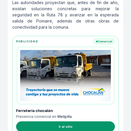
Las autoridades proyectan que, antes de fin de año,
existan soluciones concretas para mejorar la
seguridad en la Ruta 78 y avanzar en la esperada
salida de Pomaire, además de otras obras de
conectividad para la comuna.
PUBLICIDAD
Comercial
Ferretería chocalán
Presencia comercial en
Melipilla
.
Ir al sitio