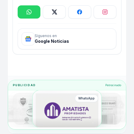
Síguenos en
Google Noticias
PUBLICIDAD
Patrocinado
WhatsApp