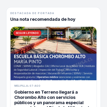
DESTACADA DE PORTADA
Una nota recomendada de hoy
SEGUIR LEYENDO
MELIPILLA
•
07-AGO
Gobierno en Terreno llegará a
Chorombo Alto con servicios
públicos y un panorama especial