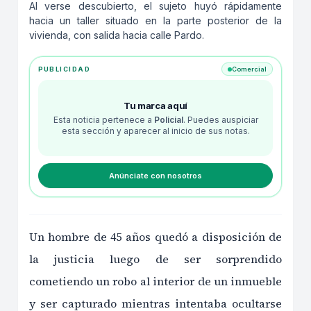
Al verse descubierto, el sujeto huyó rápidamente
hacia un taller situado en la parte posterior de la
vivienda, con salida hacia calle Pardo.
PUBLICIDAD
Comercial
Tu marca aquí
Esta noticia pertenece a
Policial
. Puedes auspiciar
esta sección y aparecer al inicio de sus notas.
Anúnciate con nosotros
Un hombre de 45 años quedó a disposición de
la justicia luego de ser sorprendido
cometiendo un robo al interior de un inmueble
y ser capturado mientras intentaba ocultarse