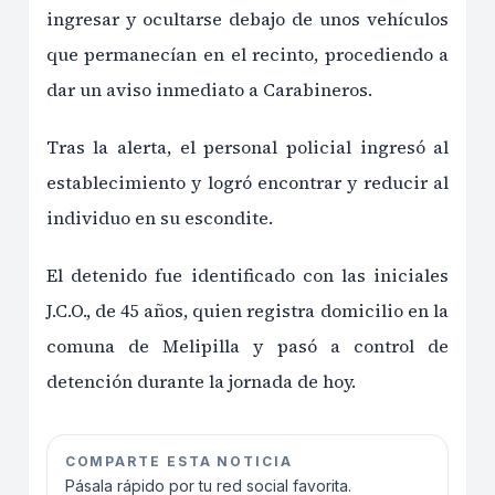
ingresar y ocultarse debajo de unos vehículos
que permanecían en el recinto, procediendo a
dar un aviso inmediato a Carabineros.
Tras la alerta, el personal policial ingresó al
establecimiento y logró encontrar y reducir al
individuo en su escondite.
El detenido fue identificado con las iniciales
J.C.O., de 45 años, quien registra domicilio en la
comuna de Melipilla y pasó a control de
detención durante la jornada de hoy.
COMPARTE ESTA NOTICIA
Pásala rápido por tu red social favorita.