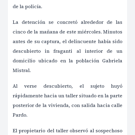
de la policía.
La detención se concretó alrededor de las
cinco de la mañana de este miércoles. Minutos
antes de su captura, el delincuente había sido
descubierto in fraganti al interior de un
domicilio ubicado en la población Gabriela
Mistral.
Al verse descubierto, el sujeto huyó
rápidamente hacia un taller situado en la parte
posterior de la vivienda, con salida hacia calle
Pardo.
El propietario del taller observó al sospechoso