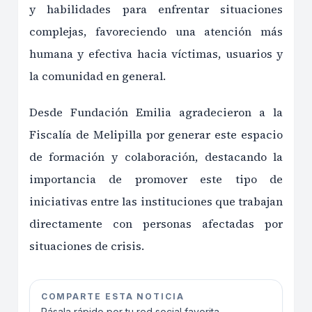
y habilidades para enfrentar situaciones
complejas, favoreciendo una atención más
humana y efectiva hacia víctimas, usuarios y
la comunidad en general.
Desde Fundación Emilia agradecieron a la
Fiscalía de Melipilla por generar este espacio
de formación y colaboración, destacando la
importancia de promover este tipo de
iniciativas entre las instituciones que trabajan
directamente con personas afectadas por
situaciones de crisis.
COMPARTE ESTA NOTICIA
Pásala rápido por tu red social favorita.