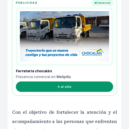
PUBLICIDAD
Comercial
Ferretería chocalán
Presencia comercial en
Melipilla
.
Ir al sitio
Con el objetivo de fortalecer la atención y el
acompañamiento a las personas que enfrentan