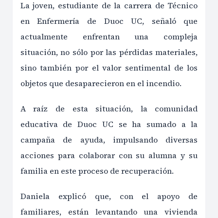
La joven, estudiante de la carrera de Técnico
en Enfermería de Duoc UC, señaló que
actualmente enfrentan una compleja
situación, no sólo por las pérdidas materiales,
sino también por el valor sentimental de los
objetos que desaparecieron en el incendio.
A raíz de esta situación, la comunidad
educativa de Duoc UC se ha sumado a la
campaña de ayuda, impulsando diversas
acciones para colaborar con su alumna y su
familia en este proceso de recuperación.
Daniela explicó que, con el apoyo de
familiares, están levantando una vivienda