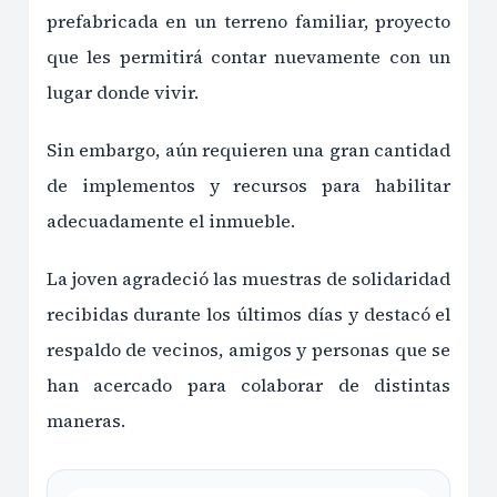
prefabricada en un terreno familiar, proyecto
que les permitirá contar nuevamente con un
lugar donde vivir.
Sin embargo, aún requieren una gran cantidad
de implementos y recursos para habilitar
adecuadamente el inmueble.
La joven agradeció las muestras de solidaridad
recibidas durante los últimos días y destacó el
respaldo de vecinos, amigos y personas que se
han acercado para colaborar de distintas
maneras.