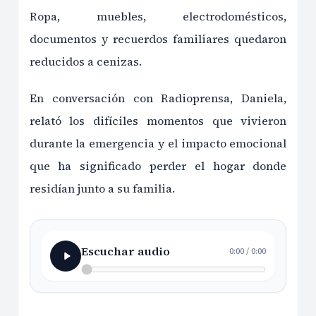
Ropa, muebles, electrodomésticos,
documentos y recuerdos familiares quedaron
reducidos a cenizas.
En conversación con Radioprensa, Daniela,
relató los difíciles momentos que vivieron
durante la emergencia y el impacto emocional
que ha significado perder el hogar donde
residían junto a su familia.
Escuchar audio
0:00
/
0:00