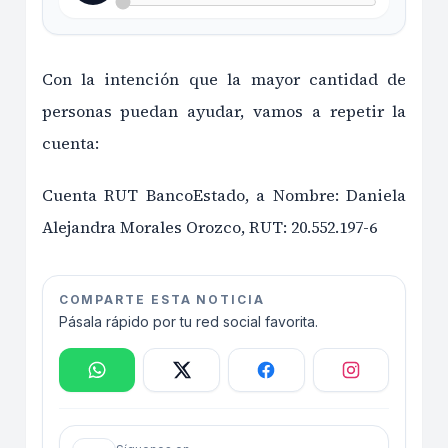
Con la intención que la mayor cantidad de
personas puedan ayudar, vamos a repetir la
cuenta:
Cuenta RUT BancoEstado, a Nombre: Daniela
Alejandra Morales Orozco, RUT: 20.552.197-6
COMPARTE ESTA NOTICIA
Pásala rápido por tu red social favorita.