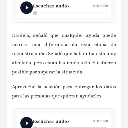
Escuchar audio
0:00
/
0:00
Daniela, señaló que cualquier ayuda puede
marcar una diferencia en esta etapa de
reconstrucción. Señaló que la familia está muy
afectada, pero están haciendo todo el esfuerzo
posible por superar la situación.
Aprovechó la ocasión para entregar los datos
para las personas que quieran ayudarles.
Escuchar audio
0:00
/
0:00