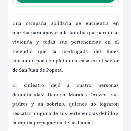
Una campaña solidaria se encuentra en
marcha para apoyar a la familia que perdió su
vivienda y todas sus pertenencias en el
incendio que la madrugada del lunes
consumió por completo una casa en el sector
de San Juan de Popeta.
El siniestro dejó a cuatro personas
damnificadas: Daniela Morales Orozco, sus
padres y un sobrino, quienes no lograron
rescatar ninguna de sus pertenencias debido a
la rápida propagación de las llamas.