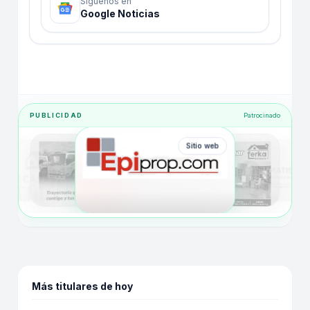
Síguenos en
Google Noticias
PUBLICIDAD
Patrocinado
Sitio web
Más titulares de hoy