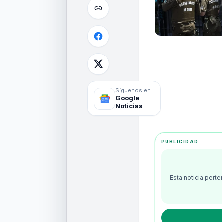
Síguenos en
Google
Noticias
PUBLICIDAD
Esta noticia pert