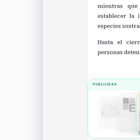
mientras que 
establecer la 
especies sustra
Hasta el cier
personas deten
PUBLICIDAD