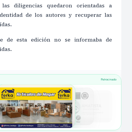
las diligencias quedaron orientadas a
identidad de los autores y recuperar las
ídas.
re de esta edición no se informaba de
idas.
Patrocinado