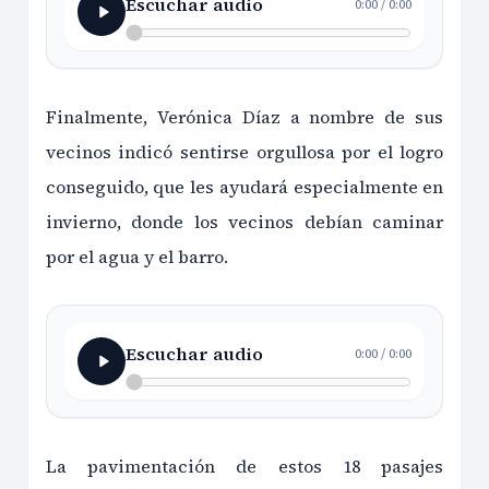
Escuchar audio
0:00
/
0:00
Finalmente, Verónica Díaz a nombre de sus
vecinos indicó sentirse orgullosa por el logro
conseguido, que les ayudará especialmente en
invierno, donde los vecinos debían caminar
por el agua y el barro.
Escuchar audio
0:00
/
0:00
La pavimentación de estos 18 pasajes