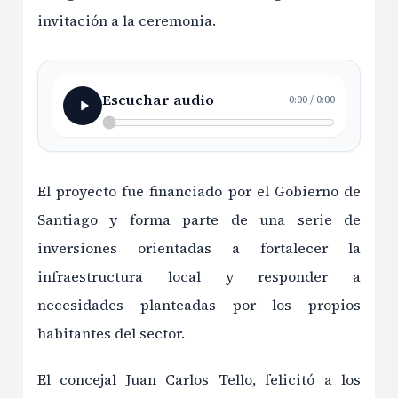
invitación a la ceremonia.
Escuchar audio
0:00
/
0:00
El proyecto fue financiado por el Gobierno de
Santiago y forma parte de una serie de
inversiones orientadas a fortalecer la
infraestructura local y responder a
necesidades planteadas por los propios
habitantes del sector.
El concejal Juan Carlos Tello, felicitó a los