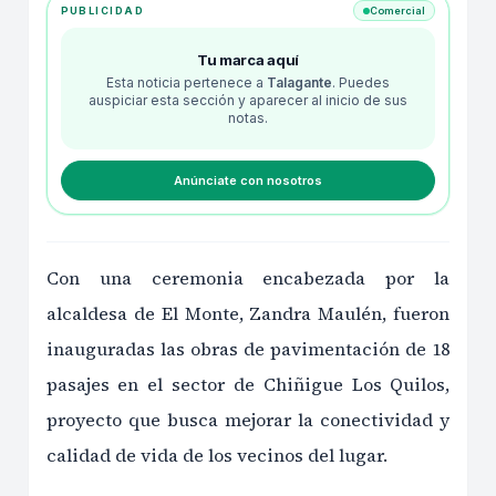
PUBLICIDAD
Comercial
Tu marca aquí
Esta noticia pertenece a
Talagante
. Puedes
auspiciar esta sección y aparecer al inicio de sus
notas.
Anúnciate con nosotros
Con una ceremonia encabezada por la
alcaldesa de El Monte, Zandra Maulén, fueron
inauguradas las obras de pavimentación de 18
pasajes en el sector de Chiñigue Los Quilos,
proyecto que busca mejorar la conectividad y
calidad de vida de los vecinos del lugar.