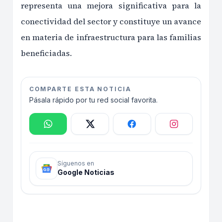
representa una mejora significativa para la
conectividad del sector y constituye un avance
en materia de infraestructura para las familias
beneficiadas.
COMPARTE ESTA NOTICIA
Pásala rápido por tu red social favorita.
Síguenos en
Google Noticias