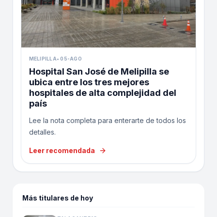
MELIPILLA
•
05-AGO
Hospital San José de Melipilla se
ubica entre los tres mejores
hospitales de alta complejidad del
país
Lee la nota completa para enterarte de todos los
detalles.
Leer recomendada
Más titulares de hoy