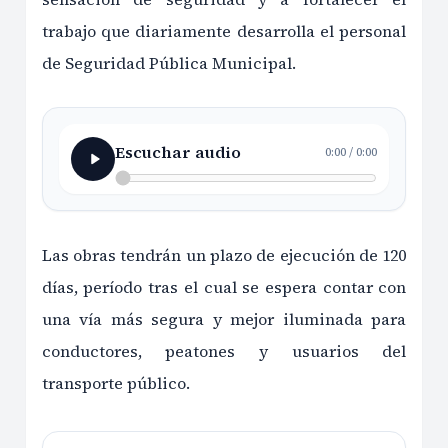
trabajo que diariamente desarrolla el personal
de Seguridad Pública Municipal.
Escuchar audio
0:00
/
0:00
Las obras tendrán un plazo de ejecución de 120
días, período tras el cual se espera contar con
una vía más segura y mejor iluminada para
conductores, peatones y usuarios del
transporte público.