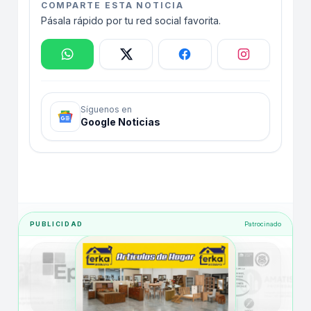
COMPARTE ESTA NOTICIA
Pásala rápido por tu red social favorita.
Síguenos en
Google Noticias
PUBLICIDAD
Patrocinado