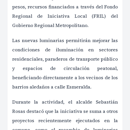
pesos, recursos financiados a través del Fondo
Regional de Iniciativa Local (FRIL) del
Gobierno Regional Metropolitano.
Las nuevas luminarias permitirán mejorar las
condiciones de iluminación en sectores
residenciales, paraderos de transporte público
y espacios de circulación peatonal,
beneficiando directamente a los vecinos de los
barrios aledaños a calle Esmeralda.
Durante la actividad, el alcalde Sebastián
Rosas destacó que la iniciativa se suma a otros
proyectos recientemente ejecutados en la
comuna, como el recambio de luminarias