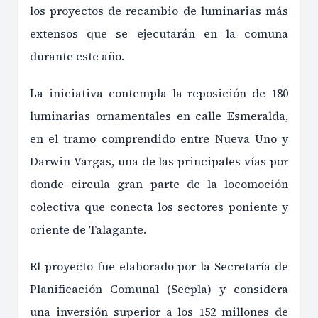
los proyectos de recambio de luminarias más
extensos que se ejecutarán en la comuna
durante este año.
La iniciativa contempla la reposición de 180
luminarias ornamentales en calle Esmeralda,
en el tramo comprendido entre Nueva Uno y
Darwin Vargas, una de las principales vías por
donde circula gran parte de la locomoción
colectiva que conecta los sectores poniente y
oriente de Talagante.
El proyecto fue elaborado por la Secretaría de
Planificación Comunal (Secpla) y considera
una inversión superior a los 152 millones de