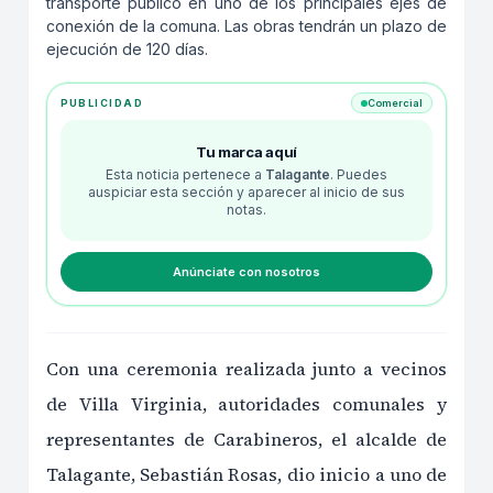
transporte público en uno de los principales ejes de
conexión de la comuna. Las obras tendrán un plazo de
ejecución de 120 días.
PUBLICIDAD
Comercial
Tu marca aquí
Esta noticia pertenece a
Talagante
. Puedes
auspiciar esta sección y aparecer al inicio de sus
notas.
Anúnciate con nosotros
Con una ceremonia realizada junto a vecinos
de Villa Virginia, autoridades comunales y
representantes de Carabineros, el alcalde de
Talagante, Sebastián Rosas, dio inicio a uno de