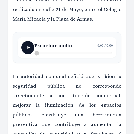
realizado en calle 21 de Mayo, entre el Colegio
María Micaela y la Plaza de Armas.
Escuchar audio
0:00
/
0:00
La autoridad comunal señaló que, si bien la
seguridad pública no corresponde
directamente a una función municipal,
mejorar la iluminación de los espacios
públicos constituye una herramienta
preventiva que contribuye a aumentar la
sensación de seguridad y a fortalecer el