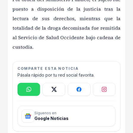
puesto a disposición de la justicia tras la
lectura de sus derechos, mientras que la
totalidad de la droga decomisada fue remitida
al Servicio de Salud Occidente bajo cadena de
custodia.
COMPARTE ESTA NOTICIA
Pásala rápido por tu red social favorita.
Síguenos en
Google Noticias