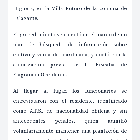
Higuera, en la Villa Futuro de la comuna de
Talagante.
El procedimiento se ejecutó en el marco de un
plan de búsqueda de información sobre
cultivo y venta de marihuana, y contó con la
autorización previa de la Fiscalía de
Flagrancia Occidente.
Al llegar al lugar, los funcionarios se
entrevistaron con el residente, identificado
como A.P.S., de nacionalidad chilena y sin
antecedentes penales, quien admitió
voluntariamente mantener una plantación de