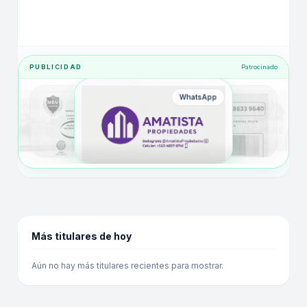
PUBLICIDAD
Patrocinado
WhatsApp
Más titulares de hoy
Aún no hay más titulares recientes para mostrar.