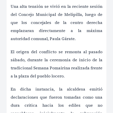
Una alta tensión se vivió en la reciente sesión
del Concejo Municipal de Melipilla, luego de
que los concejales de la centro derecha
emplazaran directamente a la máxima
autoridad comunal, Paula Gárate.
El origen del conflicto se remonta al pasado
sábado, durante la ceremonia de inicio de la
tradicional Semana Pomairina realizada frente
a la plaza del pueblo locero.
En dicha instancia, la alcaldesa emitió
declaraciones que fueron tomadas como una
dura crítica hacia los ediles que no