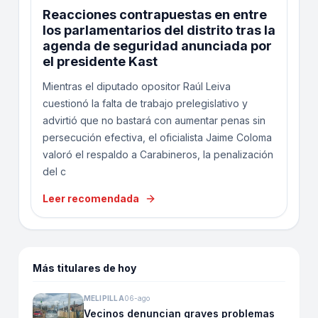
Reacciones contrapuestas en entre
los parlamentarios del distrito tras la
agenda de seguridad anunciada por
el presidente Kast
Mientras el diputado opositor Raúl Leiva
cuestionó la falta de trabajo prelegislativo y
advirtió que no bastará con aumentar penas sin
persecución efectiva, el oficialista Jaime Coloma
valoró el respaldo a Carabineros, la penalización
del c
Leer recomendada
Más titulares de hoy
MELIPILLA
06-ago
Vecinos denuncian graves problemas