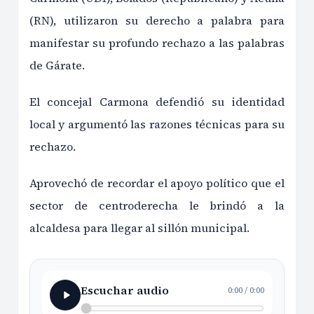
(RN), utilizaron su derecho a palabra para
manifestar su profundo rechazo a las palabras
de Gárate.
El concejal Carmona defendió su identidad
local y argumentó las razones técnicas para su
rechazo.
Aprovechó de recordar el apoyo político que el
sector de centroderecha le brindó a la
alcaldesa para llegar al sillón municipal.
Escuchar audio
0:00
/
0:00