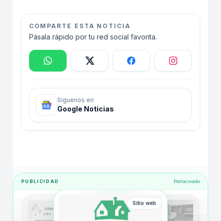
COMPARTE ESTA NOTICIA
Pásala rápido por tu red social favorita.
Síguenos en
Google Noticias
PUBLICIDAD
Patrocinado
Sitio web