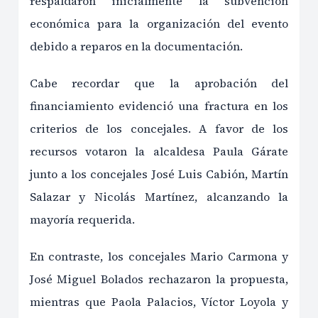
respaldaron inicialmente la subvención
económica para la organización del evento
debido a reparos en la documentación.
Cabe recordar que la aprobación del
financiamiento evidenció una fractura en los
criterios de los concejales. A favor de los
recursos votaron la alcaldesa Paula Gárate
junto a los concejales José Luis Cabión, Martín
Salazar y Nicolás Martínez, alcanzando la
mayoría requerida.
En contraste, los concejales Mario Carmona y
José Miguel Bolados rechazaron la propuesta,
mientras que Paola Palacios, Víctor Loyola y