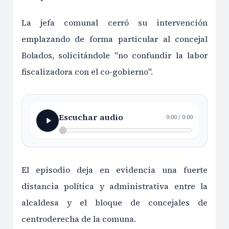
La jefa comunal cerró su intervención
emplazando de forma particular al concejal
Bolados, solicitándole "no confundir la labor
fiscalizadora con el co-gobierno".
Escuchar audio
0:00
/
0:00
El episodio deja en evidencia una fuerte
distancia política y administrativa entre la
alcaldesa y el bloque de concejales de
centroderecha de la comuna.