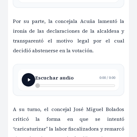
Por su parte, la concejala Acuña lamentó la
ironía de las declaraciones de la alcaldesa y
transparentó el motivo legal por el cual
decidió abstenerse en la votación.
Escuchar audio
0:00
/
0:00
A su turno, el concejal José Miguel Bolados
criticó la forma en que se intentó
“caricaturizar” la labor fiscalizadora y remarcó