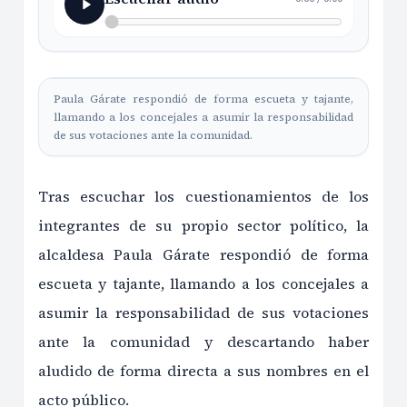
Paula Gárate respondió de forma escueta y tajante,
llamando a los concejales a asumir la responsabilidad
de sus votaciones ante la comunidad.
Tras escuchar los cuestionamientos de los
integrantes de su propio sector político, la
alcaldesa Paula Gárate respondió de forma
escueta y tajante, llamando a los concejales a
asumir la responsabilidad de sus votaciones
ante la comunidad y descartando haber
aludido de forma directa a sus nombres en el
acto público.