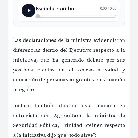
Escuchar audio
0:00
/
0:00
Las declaraciones de la ministra evidenciaron
diferencias dentro del Ejecutivo respecto a la
iniciativa, que ha generado debate por sus
posibles efectos en el acceso a salud y
educación de personas migrantes en situación
irregular.
Incluso también durante esta mañana en
entrevista con Agricultura, la ministra de
Seguridad Pública, Trinidad Steiner, respecto
a la iniciativa dijo que “todo sirve”: