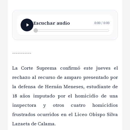
Escuchar audio
0:00
/
0:00
-----------
La Corte Suprema confirmó este jueves el
rechazo al recurso de amparo presentado por
la defensa de Hernán Meneses, estudiante de
18 años imputado por el homicidio de una
inspectora y otros cuatro homicidios
frustrados ocurridos en el Liceo Obispo Silva
Lazaeta de Calama.