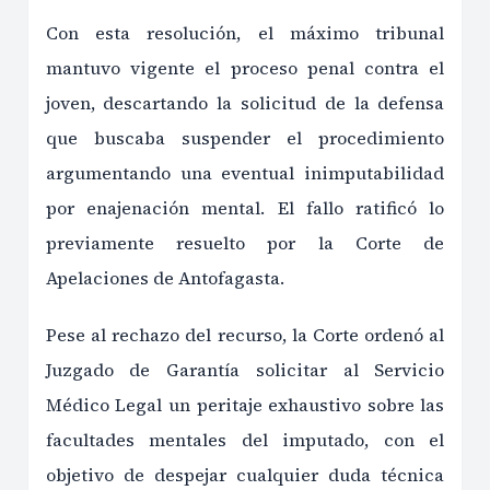
Con esta resolución, el máximo tribunal
mantuvo vigente el proceso penal contra el
joven, descartando la solicitud de la defensa
que buscaba suspender el procedimiento
argumentando una eventual inimputabilidad
por enajenación mental. El fallo ratificó lo
previamente resuelto por la Corte de
Apelaciones de Antofagasta.
Pese al rechazo del recurso, la Corte ordenó al
Juzgado de Garantía solicitar al Servicio
Médico Legal un peritaje exhaustivo sobre las
facultades mentales del imputado, con el
objetivo de despejar cualquier duda técnica