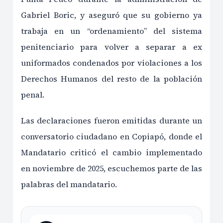
Gabriel Boric, y aseguró que su gobierno ya
trabaja en un “ordenamiento” del sistema
penitenciario para volver a separar a ex
uniformados condenados por violaciones a los
Derechos Humanos del resto de la población
penal.
Las declaraciones fueron emitidas durante un
conversatorio ciudadano en Copiapó, donde el
Mandatario criticó el cambio implementado
en noviembre de 2025, escuchemos parte de las
palabras del mandatario.