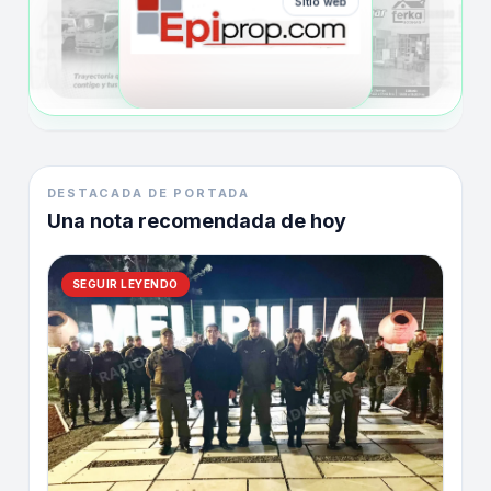
Sitio web
DESTACADA DE PORTADA
Una nota recomendada de hoy
SEGUIR LEYENDO