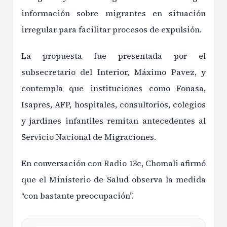
información sobre migrantes en situación
irregular para facilitar procesos de expulsión.
La propuesta fue presentada por el
subsecretario del Interior, Máximo Pavez, y
contempla que instituciones como Fonasa,
Isapres, AFP, hospitales, consultorios, colegios
y jardines infantiles remitan antecedentes al
Servicio Nacional de Migraciones.
En conversación con Radio 13c, Chomali afirmó
que el Ministerio de Salud observa la medida
“con bastante preocupación”.