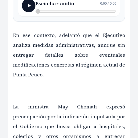
Escuchar audio
0:00
/
0:00
En ese contexto, adelantó que el Ejecutivo
analiza medidas administrativas, aunque sin
entregar detalles sobre eventuales
modificaciones concretas al régimen actual de
Punta Peuco.
-----------
La ministra May Chomali expresó
preocupación por la indicación impulsada por
el Gobierno que busca obligar a hospitales,
colegios y otros organismos a entregar