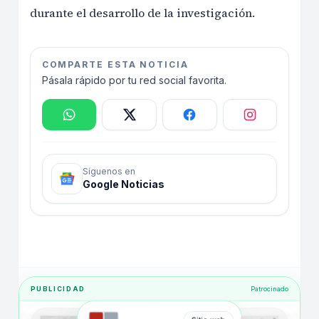
durante el desarrollo de la investigación.
COMPARTE ESTA NOTICIA
Pásala rápido por tu red social favorita.
Síguenos en
Google Noticias
PUBLICIDAD
Patrocinado