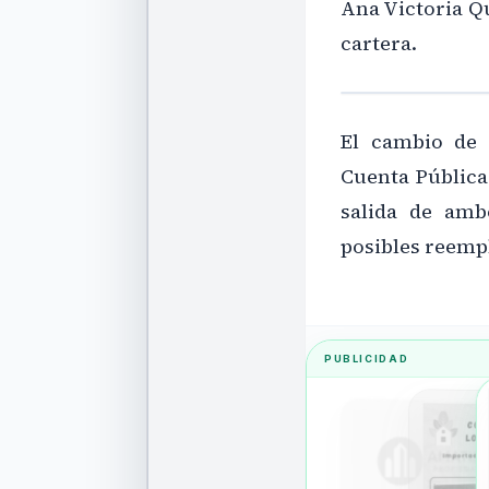
Ana Victoria Qu
cartera.
El cambio de 
Cuenta Pública
salida de amb
posibles reemp
PUBLICIDAD