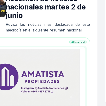
nacionales martes 2 de
junio
Revisa las noticias más destacada de este
mediodía en el siguiente resumen nacional.
Comercial