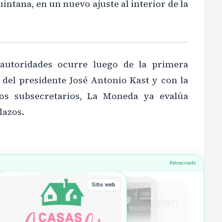
intana, en un nuevo ajuste al interior de la
autoridades ocurre luego de la primera
 del presidente José Antonio Kast y con la
os subsecretarios, La Moneda ya evalúa
lazos.
Patrocinado
Sitio web