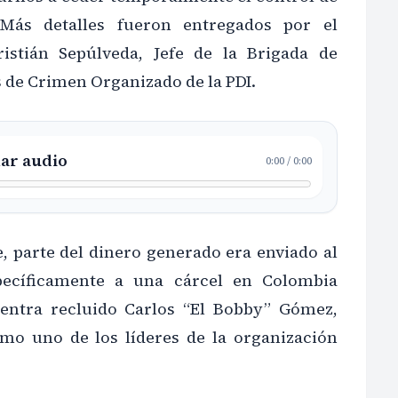
 Más detalles fueron entregados por el
ristián Sepúlveda, Jefe de la Brigada de
 de Crimen Organizado de la PDI.
ar audio
0:00
/
0:00
, parte del dinero generado era enviado al
specíficamente a una cárcel en Colombia
entra recluido Carlos “El Bobby” Gómez,
omo uno de los líderes de la organización