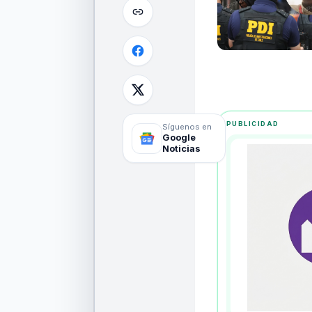
PUBLICIDAD
Síguenos en
Google
Noticias