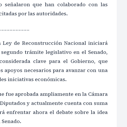
o señalaron que han colaborado con las
icitadas por las autoridades.
___________
 Ley de Reconstrucción Nacional iniciará
 segundo trámite legislativo en el Senado,
considerada clave para el Gobierno, que
os apoyos necesarios para avanzar con una
les iniciativas económicas.
 que fue aprobada ampliamente en la Cámara
 Diputados y actualmente cuenta con suma
rá enfrentar ahora el debate sobre la idea
l Senado.