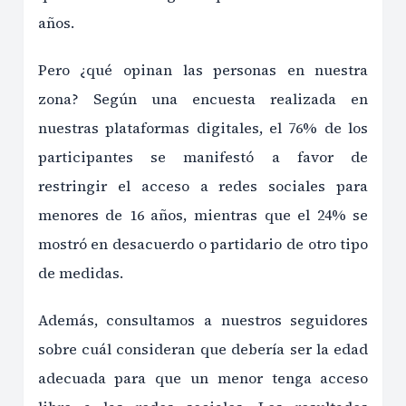
años.
Pero ¿qué opinan las personas en nuestra
zona? Según una encuesta realizada en
nuestras plataformas digitales, el 76% de los
participantes se manifestó a favor de
restringir el acceso a redes sociales para
menores de 16 años, mientras que el 24% se
mostró en desacuerdo o partidario de otro tipo
de medidas.
Además, consultamos a nuestros seguidores
sobre cuál consideran que debería ser la edad
adecuada para que un menor tenga acceso