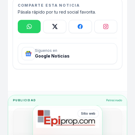
COMPARTE ESTA NOTICIA
Pásala rápido por tu red social favorita.
Síguenos en
Google Noticias
PUBLICIDAD
Patrocinado
Sitio web