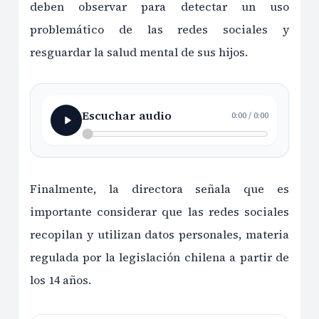
deben observar para detectar un uso
problemático de las redes sociales y
resguardar la salud mental de sus hijos.
Escuchar audio
0:00
/
0:00
Finalmente, la directora señala que es
importante considerar que las redes sociales
recopilan y utilizan datos personales, materia
regulada por la legislación chilena a partir de
los 14 años.