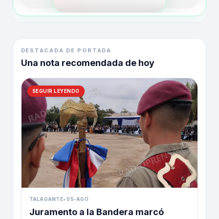
DESTACADA DE PORTADA
Una nota recomendada de hoy
SEGUIR LEYENDO
TALAGANTE
•
05-AGO
Juramento a la Bandera marcó