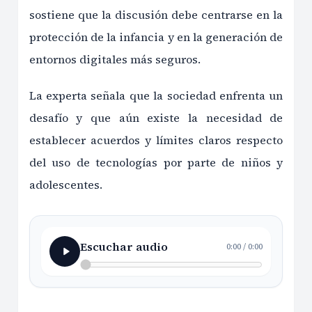
sostiene que la discusión debe centrarse en la
protección de la infancia y en la generación de
entornos digitales más seguros.
La experta señala que la sociedad enfrenta un
desafío y que aún existe la necesidad de
establecer acuerdos y límites claros respecto
del uso de tecnologías por parte de niños y
adolescentes.
Escuchar audio
0:00
/
0:00