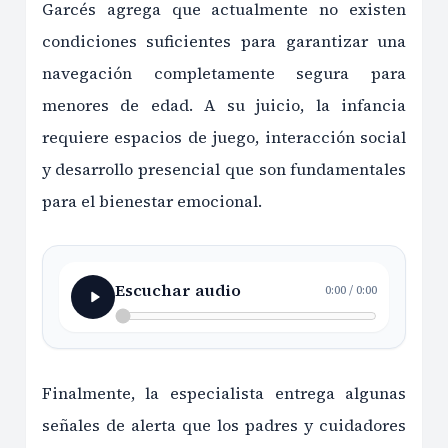
Garcés agrega que actualmente no existen
condiciones suficientes para garantizar una
navegación completamente segura para
menores de edad. A su juicio, la infancia
requiere espacios de juego, interacción social
y desarrollo presencial que son fundamentales
para el bienestar emocional.
Escuchar audio
0:00
/
0:00
Finalmente, la especialista entrega algunas
señales de alerta que los padres y cuidadores