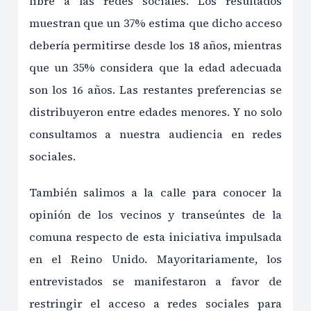
libre a las redes sociales. Los resultados
muestran que un 37% estima que dicho acceso
debería permitirse desde los 18 años, mientras
que un 35% considera que la edad adecuada
son los 16 años. Las restantes preferencias se
distribuyeron entre edades menores. Y no solo
consultamos a nuestra audiencia en redes
sociales.
También salimos a la calle para conocer la
opinión de los vecinos y transeúntes de la
comuna respecto de esta iniciativa impulsada
en el Reino Unido. Mayoritariamente, los
entrevistados se manifestaron a favor de
restringir el acceso a redes sociales para