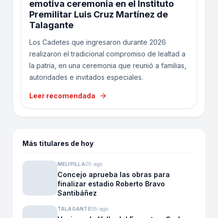
emotiva ceremonia en el Instituto
Premilitar Luis Cruz Martínez de
Talagante
Los Cadetes que ingresaron durante 2026
realizaron el tradicional compromiso de lealtad a
la patria, en una ceremonia que reunió a familias,
autoridades e invitados especiales.
Leer recomendada
Más titulares de hoy
MELIPILLA
05-ago
Concejo aprueba las obras para
finalizar estadio Roberto Bravo
Santibáñez
TALAGANTE
05-ago