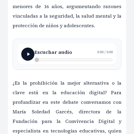
menores de 16 años, argumentando razones
vinculadas a la seguridad, la salud mental y la
protección de niños y adolescentes.
Escuchar audio
0:00
/
0:00
¿Es la prohibición la mejor alternativa o la
clave está en la educación digital? Para
profundizar en este debate conversamos con
María Soledad Garcés, directora de la
Fundación para la Convivencia Digital y
especialista en tecnologías educativas, quien