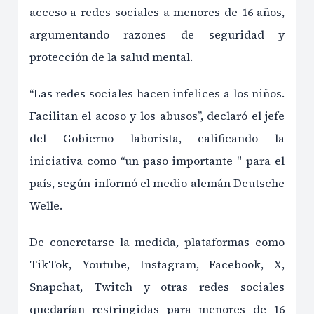
acceso a redes sociales a menores de 16 años,
argumentando razones de seguridad y
protección de la salud mental.
“Las redes sociales hacen infelices a los niños.
Facilitan el acoso y los abusos”, declaró el jefe
del Gobierno laborista, calificando la
iniciativa como “un paso importante " para el
país, según informó el medio alemán Deutsche
Welle.
De concretarse la medida, plataformas como
TikTok, Youtube, Instagram, Facebook, X,
Snapchat, Twitch y otras redes sociales
quedarían restringidas para menores de 16