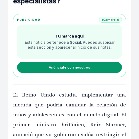
especialistas?
PUBLICIDAD
Comercial
Tu marca aquí
Esta noticia pertenece a
Social
. Puedes auspiciar
esta sección y aparecer al inicio de sus notas.
Anúnciate con nosotros
El Reino Unido estudia implementar una
medida que podría cambiar la relación de
niños y adolescentes con el mundo digital. El
primer ministro británico, Keir Starmer,
anunció que su gobierno evalúa restringir el