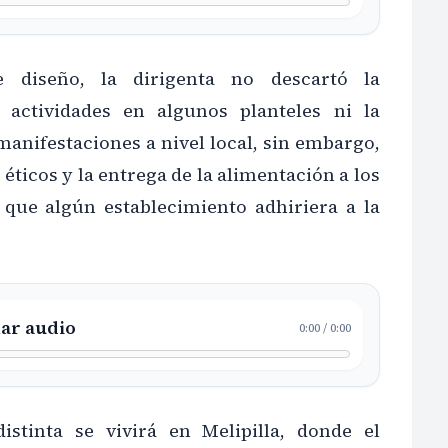
e diseño, la dirigenta no descartó la
 actividades en algunos planteles ni la
manifestaciones a nivel local, sin embargo,
éticos y la entrega de la alimentación a los
 que algún establecimiento adhiriera a la
ar audio
0:00
/
0:00
istinta se vivirá en Melipilla, donde el