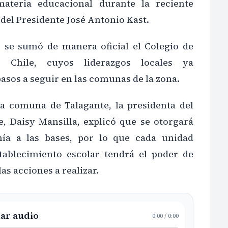
ateria educacional durante la reciente
del Presidente José Antonio Kast.
 se sumó de manera oficial el Colegio de
e Chile, cuyos liderazgos locales ya
pasos a seguir en las comunas de la zona.
la comuna de Talagante, la presidenta del
, Daisy Mansilla, explicó que se otorgará
ía a las bases, por lo que cada unidad
tablecimiento escolar tendrá el poder de
as acciones a realizar.
ar audio
0:00
/
0:00