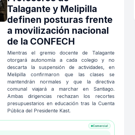
Talagante y Melipilla
definen posturas frente
a movilización nacional
de la CONFECH
Mientras el gremio docente de Talagante
otorgará autonomía a cada colegio y no
descarta la suspensión de actividades, en
Melipilla confirmaron que las clases se
mantendrán normales y que la directiva
comunal viajará a marchar en Santiago.
Ambas dirigencias rechazan los recortes
presupuestarios en educación tras la Cuenta
Pública del Presidente Kast.
Comercial