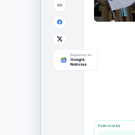
Síguenos en
Google
Noticias
PUBLICIDAD