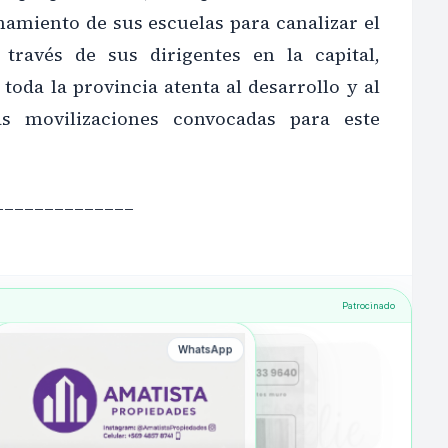
amiento de sus escuelas para canalizar el
 través de sus dirigentes en la capital,
oda la provincia atenta al desarrollo y al
s movilizaciones convocadas para este
______________
Patrocinado
WhatsApp