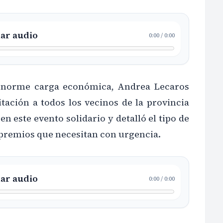
ar audio
0:00
/
0:00
 enorme carga económica, Andrea Lecaros
itación a todos los vecinos de la provincia
en este evento solidario y detalló el tipo de
premios que necesitan con urgencia.
ar audio
0:00
/
0:00