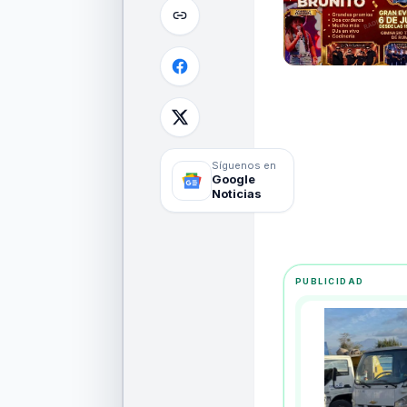
Síguenos en
Google
Noticias
PUBLICIDAD