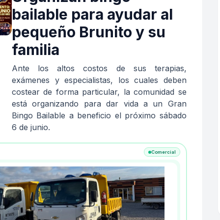
bailable para ayudar al
pequeño Brunito y su
familia
Ante los altos costos de sus terapias,
exámenes y especialistas, los cuales deben
costear de forma particular, la comunidad se
está organizando para dar vida a un Gran
Bingo Bailable a beneficio el próximo sábado
6 de junio.
Comercial