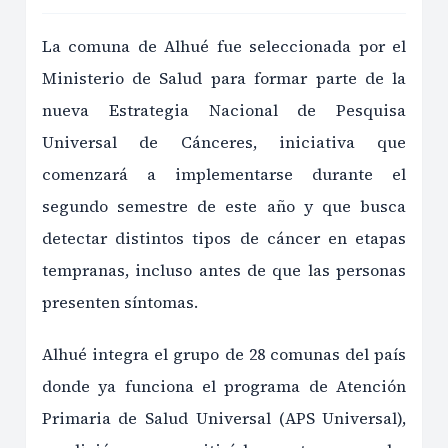
La comuna de Alhué fue seleccionada por el
Ministerio de Salud para formar parte de la
nueva Estrategia Nacional de Pesquisa
Universal de Cánceres, iniciativa que
comenzará a implementarse durante el
segundo semestre de este año y que busca
detectar distintos tipos de cáncer en etapas
tempranas, incluso antes de que las personas
presenten síntomas.
Alhué integra el grupo de 28 comunas del país
donde ya funciona el programa de Atención
Primaria de Salud Universal (APS Universal),