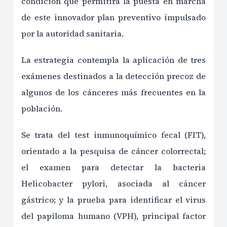
condición que permitirá la puesta en marcha
de este innovador plan preventivo impulsado
por la autoridad sanitaria.
La estrategia contempla la aplicación de tres
exámenes destinados a la detección precoz de
algunos de los cánceres más frecuentes en la
población.
Se trata del test inmunoquímico fecal (FIT),
orientado a la pesquisa de cáncer colorrectal;
el examen para detectar la bacteria
Helicobacter pylori, asociada al cáncer
gástrico; y la prueba para identificar el virus
del papiloma humano (VPH), principal factor