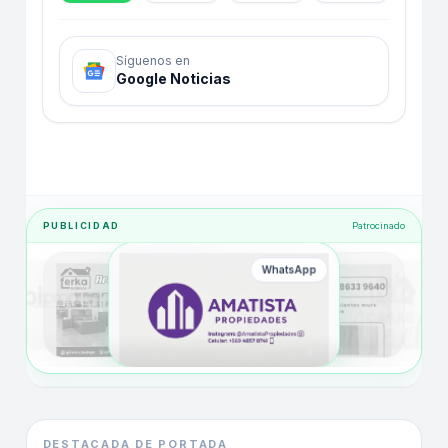
Síguenos en
Google Noticias
PUBLICIDAD
Patrocinado
WhatsApp
DESTACADA DE PORTADA