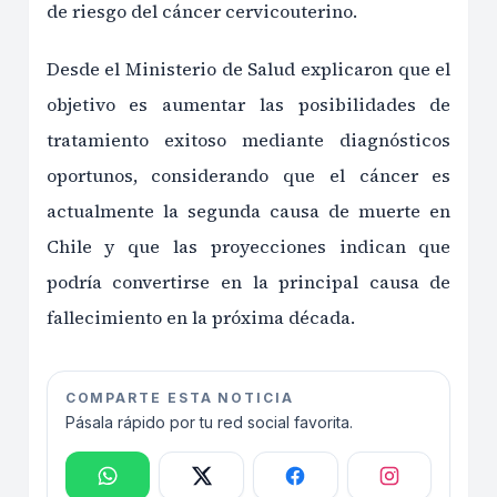
de riesgo del cáncer cervicouterino.
Desde el Ministerio de Salud explicaron que el
objetivo es aumentar las posibilidades de
tratamiento exitoso mediante diagnósticos
oportunos, considerando que el cáncer es
actualmente la segunda causa de muerte en
Chile y que las proyecciones indican que
podría convertirse en la principal causa de
fallecimiento en la próxima década.
COMPARTE ESTA NOTICIA
Pásala rápido por tu red social favorita.