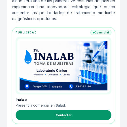
Alhué será una de las primeras 28 comunas del país en
implementar una innovadora estrategia que busca
aumentar las posibilidades de tratamiento mediante
diagnósticos oportunos.
PUBLICIDAD
Comercial
Inalab
Presencia comercial en
Salud
.
Contactar