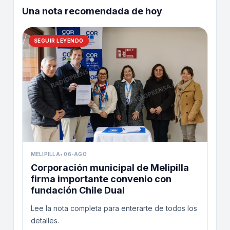
Una nota recomendada de hoy
SEGUIR LEYENDO
MELIPILLA
•
06-AGO
Corporación municipal de Melipilla
firma importante convenio con
fundación Chile Dual
Lee la nota completa para enterarte de todos los
detalles.