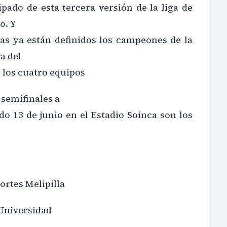
pado de esta tercera versión de la liga de
o. Y
has ya están definidos los campeones de la
a del
 los cuatro equipos
 semifinales a
do 13 de junio en el Estadio Soinca son los
ortes Melipilla
Universidad