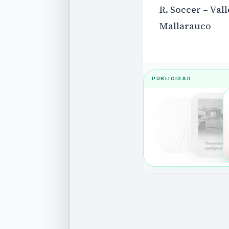
R. Soccer – Vall
Mallarauco
PUBLICIDAD