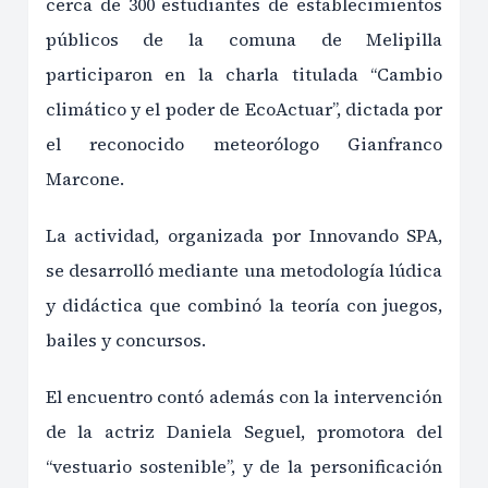
cerca de 300 estudiantes de establecimientos
públicos de la comuna de Melipilla
participaron en la charla titulada “Cambio
climático y el poder de EcoActuar”, dictada por
el reconocido meteorólogo Gianfranco
Marcone.
La actividad, organizada por Innovando SPA,
se desarrolló mediante una metodología lúdica
y didáctica que combinó la teoría con juegos,
bailes y concursos.
El encuentro contó además con la intervención
de la actriz Daniela Seguel, promotora del
“vestuario sostenible”, y de la personificación