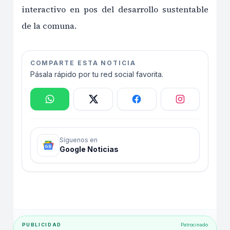
interactivo en pos del desarrollo sustentable
de la comuna.
COMPARTE ESTA NOTICIA
Pásala rápido por tu red social favorita.
Síguenos en
Google Noticias
PUBLICIDAD
Patrocinado