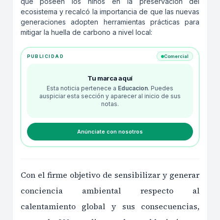
que poseen los niños en la preservación del
ecosistema y recalcó la importancia de que las nuevas
generaciones adopten herramientas prácticas para
mitigar la huella de carbono a nivel local:
PUBLICIDAD
Comercial
Tu marca aquí
Esta noticia pertenece a
Educacion
. Puedes
auspiciar esta sección y aparecer al inicio de sus
notas.
Anúnciate con nosotros
Con el firme objetivo de sensibilizar y generar
conciencia ambiental respecto al
calentamiento global y sus consecuencias,