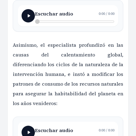
Escuchar audio
0:00
/
0:00
Asimismo, el especialista profundizó en las
causas del calentamiento global,
diferenciando los ciclos de la naturaleza de la
intervención humana, e instó a modificar los
patrones de consumo de los recursos naturales
para asegurar la habitabilidad del planeta en
los años venideros:
Escuchar audio
0:00
/
0:00