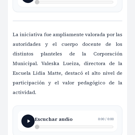
La iniciativa fue ampliamente valorada por las
autoridades y el cuerpo docente de los
distintos planteles de la Corporación
Municipal. Valeska Lueiza, directora de la
Escuela Lidia Matte, destacó el alto nivel de
participación y el valor pedagógico de la
actividad.
Escuchar audio
0:00
/
0:00