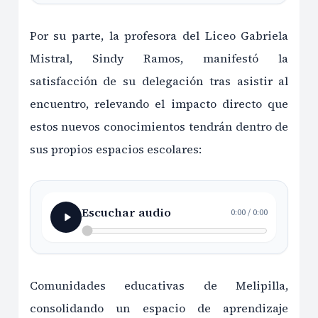
Por su parte, la profesora del Liceo Gabriela
Mistral, Sindy Ramos, manifestó la
satisfacción de su delegación tras asistir al
encuentro, relevando el impacto directo que
estos nuevos conocimientos tendrán dentro de
sus propios espacios escolares:
Escuchar audio
0:00
/
0:00
Comunidades educativas de Melipilla,
consolidando un espacio de aprendizaje