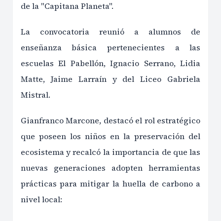
de la "Capitana Planeta".
La convocatoria reunió a alumnos de
enseñanza básica pertenecientes a las
escuelas El Pabellón, Ignacio Serrano, Lidia
Matte, Jaime Larraín y del Liceo Gabriela
Mistral.
Gianfranco Marcone, destacó el rol estratégico
que poseen los niños en la preservación del
ecosistema y recalcó la importancia de que las
nuevas generaciones adopten herramientas
prácticas para mitigar la huella de carbono a
nivel local: