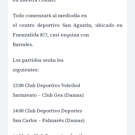
Todo comenzará al mediodía en
el centro deportivo San Agustín, ubicado en
Fuenzalida 877, casi esquina con
Barrales.
Los partidos serán los
siguientes:
12:00 Club Deportivo Voleibol
Sarmiento – Club Gea (Damas)
14:00 Club Deportivo Deportes
San Carlos – Palmarés (Damas)