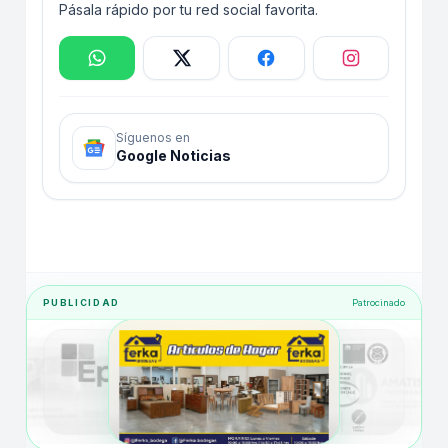
Pásala rápido por tu red social favorita.
Síguenos en
Google Noticias
PUBLICIDAD
Patrocinado