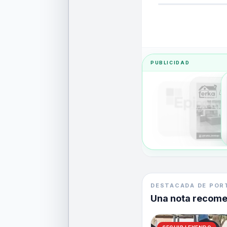
PUBLICIDAD
DESTACADA DE POR
Una nota recom