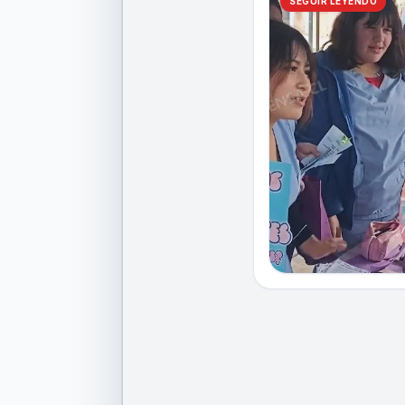
SEGUIR LEYENDO