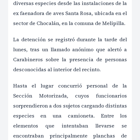
diversas especies desde las instalaciones de la
ex faenadora de aves Santa Rosa, ubicada en el
sector de Chocalán, en la comuna de Melipilla.
La detención se registró durante la tarde del
lunes, tras un llamado anónimo que alertó a
Carabineros sobre la presencia de personas
desconocidas al interior del recinto.
Hasta el lugar concurrió personal de la
Sección Motorizada, cuyos funcionarios
sorprendieron a dos sujetos cargando distintas
especies en una camioneta. Entre los
elementos que intentaban llevarse se
encontraban principalmente planchas de