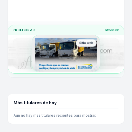
PUBLICIDAD
Patrocinado
Sitio web
Más titulares de hoy
Aún no hay más titulares recientes para mostrar.