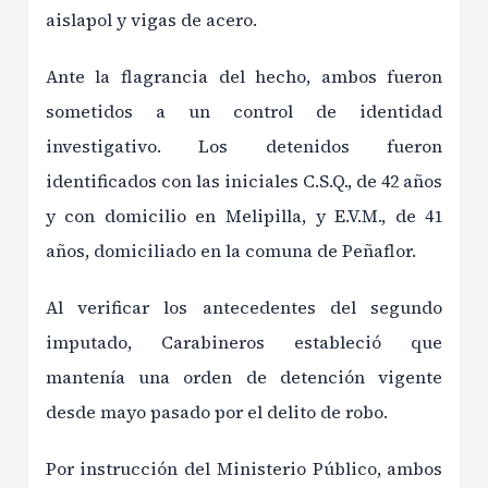
aislapol y vigas de acero.
Ante la flagrancia del hecho, ambos fueron
sometidos a un control de identidad
investigativo. Los detenidos fueron
identificados con las iniciales C.S.Q., de 42 años
y con domicilio en Melipilla, y E.V.M., de 41
años, domiciliado en la comuna de Peñaflor.
Al verificar los antecedentes del segundo
imputado, Carabineros estableció que
mantenía una orden de detención vigente
desde mayo pasado por el delito de robo.
Por instrucción del Ministerio Público, ambos