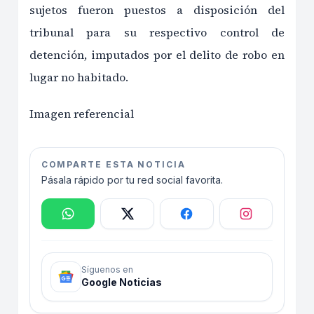
sujetos fueron puestos a disposición del
tribunal para su respectivo control de
detención, imputados por el delito de robo en
lugar no habitado.
Imagen referencial
COMPARTE ESTA NOTICIA
Pásala rápido por tu red social favorita.
Síguenos en
Google Noticias