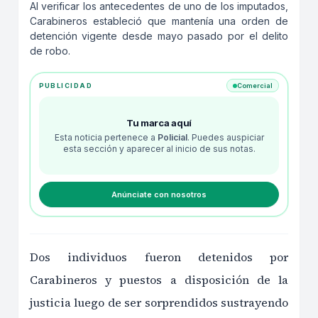
Al verificar los antecedentes de uno de los imputados,
Carabineros estableció que mantenía una orden de
detención vigente desde mayo pasado por el delito
de robo.
PUBLICIDAD
Comercial
Tu marca aquí
Esta noticia pertenece a
Policial
. Puedes auspiciar
esta sección y aparecer al inicio de sus notas.
Anúnciate con nosotros
Dos individuos fueron detenidos por
Carabineros y puestos a disposición de la
justicia luego de ser sorprendidos sustrayendo