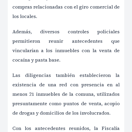
compras relacionadas con el giro comercial de
los locales.
Además, diversos controles policiales
permitieron reunir antecedentes que
vincularían a los inmuebles con la venta de
cocaína y pasta base.
Las diligencias también establecieron la
existencia de una red con presencia en al
menos 21 inmuebles de la comuna, utilizados
presuntamente como puntos de venta, acopio
de drogas y domicilios de los involucrados.
Con los antecedentes reunidos, la Fiscalía