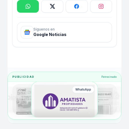
Síguenos en
Google Noticias
PUBLICIDAD
Patrocinado
WhatsApp