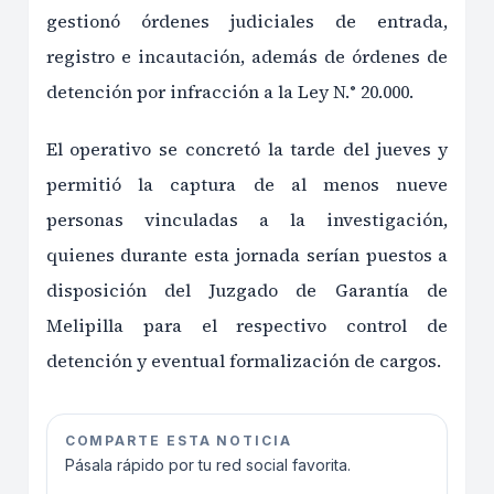
gestionó órdenes judiciales de entrada,
registro e incautación, además de órdenes de
detención por infracción a la Ley N.° 20.000.
El operativo se concretó la tarde del jueves y
permitió la captura de al menos nueve
personas vinculadas a la investigación,
quienes durante esta jornada serían puestos a
disposición del Juzgado de Garantía de
Melipilla para el respectivo control de
detención y eventual formalización de cargos.
COMPARTE ESTA NOTICIA
Pásala rápido por tu red social favorita.