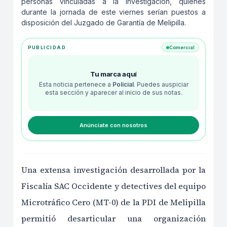
personas vinculadas a la investigación, quienes
durante la jornada de este viernes serían puestos a
disposición del Juzgado de Garantía de Melipilla.
PUBLICIDAD
Comercial
Tu marca aquí
Esta noticia pertenece a
Policial
. Puedes auspiciar
esta sección y aparecer al inicio de sus notas.
Anúnciate con nosotros
Una extensa investigación desarrollada por la
Fiscalía SAC Occidente y detectives del equipo
Microtráfico Cero (MT-0) de la PDI de Melipilla
permitió desarticular una organización