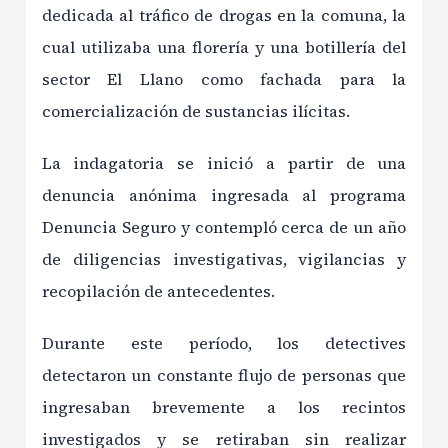
dedicada al tráfico de drogas en la comuna, la
cual utilizaba una florería y una botillería del
sector El Llano como fachada para la
comercialización de sustancias ilícitas.
La indagatoria se inició a partir de una
denuncia anónima ingresada al programa
Denuncia Seguro y contempló cerca de un año
de diligencias investigativas, vigilancias y
recopilación de antecedentes.
Durante este período, los detectives
detectaron un constante flujo de personas que
ingresaban brevemente a los recintos
investigados y se retiraban sin realizar