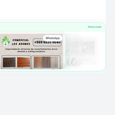
Patrocinado
WhatsApp