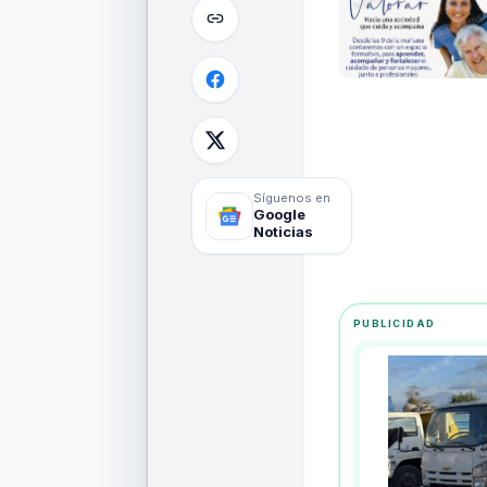
Síguenos en
Google
Noticias
PUBLICIDAD