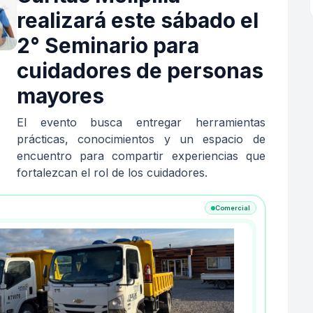
realizará este sábado el
2° Seminario para
cuidadores de personas
mayores
El evento busca entregar herramientas
prácticas, conocimientos y un espacio de
encuentro para compartir experiencias que
fortalezcan el rol de los cuidadores.
Comercial