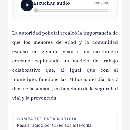
Escuchar audio
0:00
/
0:00
La autoridad policial recalcó la importancia de
que los menores de edad y la comunidad
escolar en general vean a un carabinero
cercano, replicando un modelo de trabajo
colaborativo que, al igual que con el
municipio, funcione las 24 horas del día, los 7
días de la semana, en beneficio de la seguridad
vial y la prevención.
COMPARTE ESTA NOTICIA
Pásala rápido por tu red social favorita.