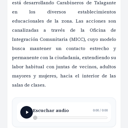
está desarrollando Carabineros de Talagante
en los diversos establecimientos
educacionales de la zona. Las acciones son
canalizadas a través de la Oficina de
Integración Comunitaria (MICC), cuyo modelo
busca mantener un contacto estrecho y
permanente con la ciudadanía, extendiendo su
labor habitual con juntas de vecinos, adultos
mayores y mujeres, hacia el interior de las
salas de clases.
Escuchar audio
0:00
/
0:00