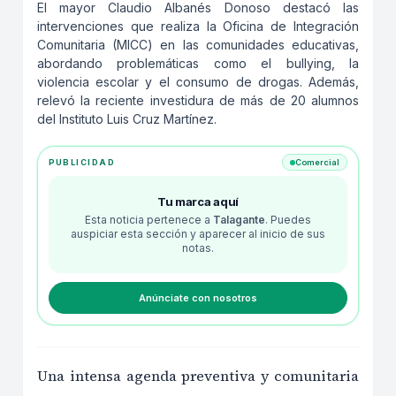
El mayor Claudio Albanés Donoso destacó las
intervenciones que realiza la Oficina de Integración
Comunitaria (MICC) en las comunidades educativas,
abordando problemáticas como el bullying, la
violencia escolar y el consumo de drogas. Además,
relevó la reciente investidura de más de 20 alumnos
del Instituto Luis Cruz Martínez.
PUBLICIDAD
Comercial
Tu marca aquí
Esta noticia pertenece a
Talagante
. Puedes
auspiciar esta sección y aparecer al inicio de sus
notas.
Anúnciate con nosotros
Una intensa agenda preventiva y comunitaria