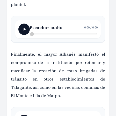
plantel.
Escuchar audio
0:00
/
0:00
Finalmente, el mayor Albanés manifestó el
compromiso de la institución por retomar y
masificar la creación de estas brigadas de
tránsito en otros establecimientos de
Talagante, así como en las vecinas comunas de
El Monte e Isla de Maipo.