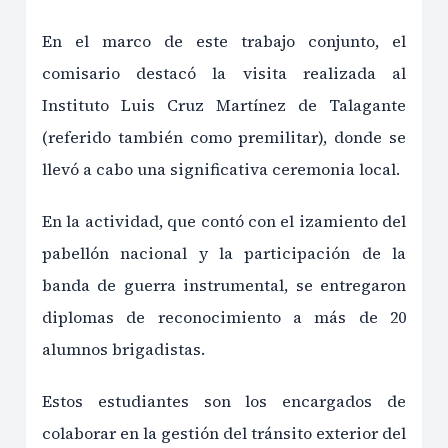
En el marco de este trabajo conjunto, el
comisario destacó la visita realizada al
Instituto Luis Cruz Martínez de Talagante
(referido también como premilitar), donde se
llevó a cabo una significativa ceremonia local.
En la actividad, que contó con el izamiento del
pabellón nacional y la participación de la
banda de guerra instrumental, se entregaron
diplomas de reconocimiento a más de 20
alumnos brigadistas.
Estos estudiantes son los encargados de
colaborar en la gestión del tránsito exterior del