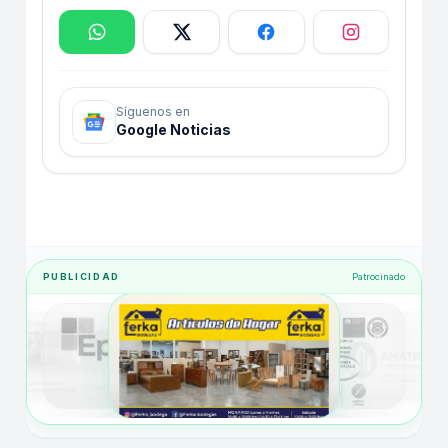
Síguenos en
Google Noticias
PUBLICIDAD
Patrocinado