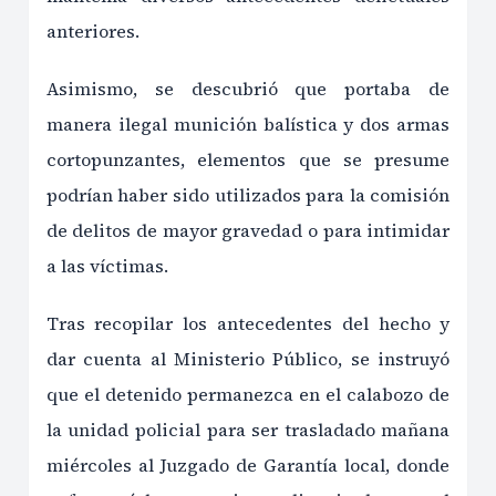
anteriores.
Asimismo, se descubrió que portaba de
manera ilegal munición balística y dos armas
cortopunzantes, elementos que se presume
podrían haber sido utilizados para la comisión
de delitos de mayor gravedad o para intimidar
a las víctimas.
Tras recopilar los antecedentes del hecho y
dar cuenta al Ministerio Público, se instruyó
que el detenido permanezca en el calabozo de
la unidad policial para ser trasladado mañana
miércoles al Juzgado de Garantía local, donde