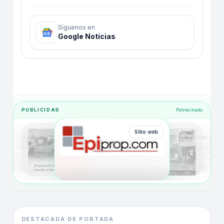
Síguenos en
Google Noticias
PUBLICIDAD
Patrocinado
Sitio web
DESTACADA DE PORTADA