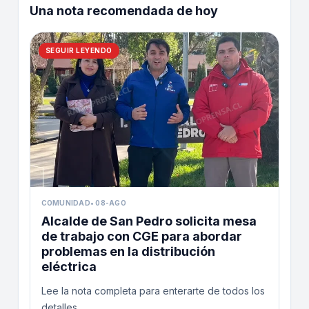
Una nota recomendada de hoy
SEGUIR LEYENDO
COMUNIDAD
•
08-AGO
Alcalde de San Pedro solicita mesa
de trabajo con CGE para abordar
problemas en la distribución
eléctrica
Lee la nota completa para enterarte de todos los
detalles.