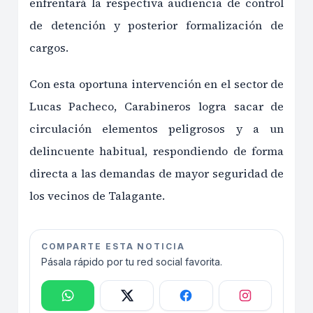
enfrentará la respectiva audiencia de control
de detención y posterior formalización de
cargos.
Con esta oportuna intervención en el sector de
Lucas Pacheco, Carabineros logra sacar de
circulación elementos peligrosos y a un
delincuente habitual, respondiendo de forma
directa a las demandas de mayor seguridad de
los vecinos de Talagante.
COMPARTE ESTA NOTICIA
Pásala rápido por tu red social favorita.