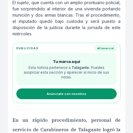
El sujeto, que cuenta con un amplio prontuario policial,
fue sorprendido al interior de una vivienda portando
munición y dos armas blancas. Tras el procedimiento,
el imputado quedó bajo custodia y será puesto a
disposición de la justicia durante la jornada de este
miércoles.
PUBLICIDAD
Comercial
Tu marca aquí
Esta noticia pertenece a
Talagante
. Puedes
auspiciar esta sección y aparecer al inicio de sus
notas.
Anúnciate con nosotros
En un rápido procedimiento, personal de
servicio de Carabineros de Talagante logró la