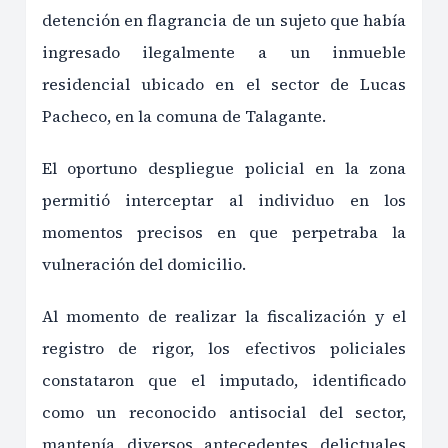
detención en flagrancia de un sujeto que había
ingresado ilegalmente a un inmueble
residencial ubicado en el sector de Lucas
Pacheco, en la comuna de Talagante.
El oportuno despliegue policial en la zona
permitió interceptar al individuo en los
momentos precisos en que perpetraba la
vulneración del domicilio.
Al momento de realizar la fiscalización y el
registro de rigor, los efectivos policiales
constataron que el imputado, identificado
como un reconocido antisocial del sector,
mantenía diversos antecedentes delictuales