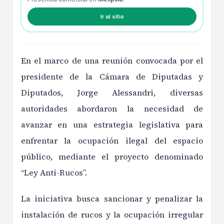
Ir al sitio
En el marco de una reunión convocada por el
presidente de la Cámara de Diputadas y
Diputados, Jorge Alessandri, diversas
autoridades abordaron la necesidad de
avanzar en una estrategia legislativa para
enfrentar la ocupación ilegal del espacio
público, mediante el proyecto denominado
“Ley Anti-Rucos”.
La iniciativa busca sancionar y penalizar la
instalación de rucos y la ocupación irregular