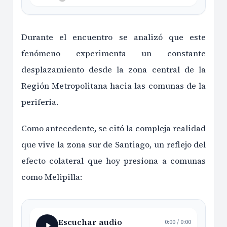
Durante el encuentro se analizó que este
fenómeno experimenta un constante
desplazamiento desde la zona central de la
Región Metropolitana hacia las comunas de la
periferia.
Como antecedente, se citó la compleja realidad
que vive la zona sur de Santiago, un reflejo del
efecto colateral que hoy presiona a comunas
como Melipilla:
Escuchar audio
0:00
/
0:00