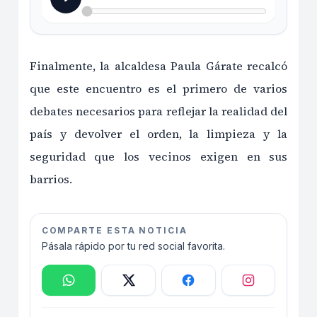
Finalmente, la alcaldesa Paula Gárate recalcó
que este encuentro es el primero de varios
debates necesarios para reflejar la realidad del
país y devolver el orden, la limpieza y la
seguridad que los vecinos exigen en sus
barrios.
COMPARTE ESTA NOTICIA
Pásala rápido por tu red social favorita.