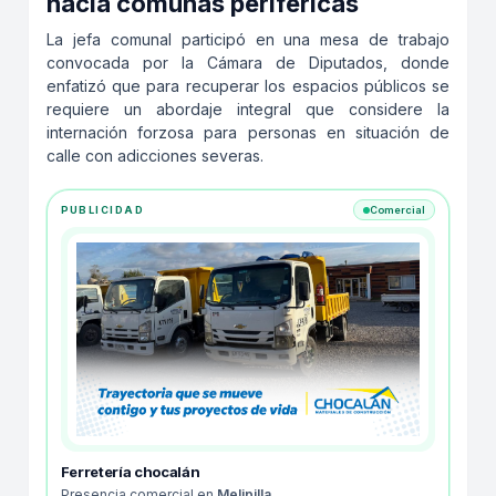
hacia comunas periféricas
La jefa comunal participó en una mesa de trabajo
convocada por la Cámara de Diputados, donde
enfatizó que para recuperar los espacios públicos se
requiere un abordaje integral que considere la
internación forzosa para personas en situación de
calle con adicciones severas.
PUBLICIDAD
Comercial
Ferretería chocalán
Presencia comercial en
Melipilla
.