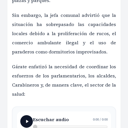
plazas y parques.
Sin embargo, la jefa comunal advirtió que la
situación ha sobrepasado las capacidades
locales debido a la proliferación de rucos, el
comercio ambulante ilegal y el uso de
paraderos como dormitorios improvisados.
Gárate enfatizó la necesidad de coordinar los
esfuerzos de los parlamentarios, los alcaldes,
Carabineros y, de manera clave, el sector de la
salud:
Escuchar audio
0:00
/
0:00