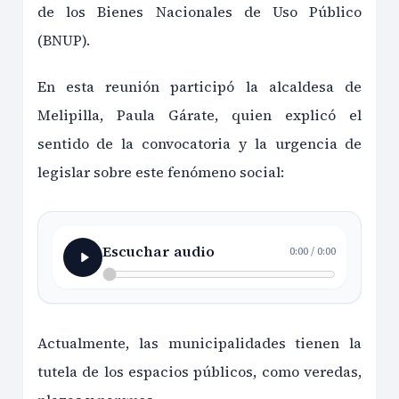
de los Bienes Nacionales de Uso Público
(BNUP).
En esta reunión participó la alcaldesa de
Melipilla, Paula Gárate, quien explicó el
sentido de la convocatoria y la urgencia de
legislar sobre este fenómeno social:
Escuchar audio
0:00
/
0:00
Actualmente, las municipalidades tienen la
tutela de los espacios públicos, como veredas,