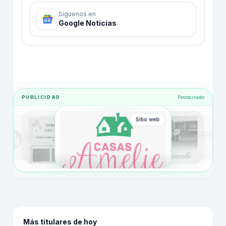
Síguenos en
Google Noticias
PUBLICIDAD
Patrocinado
Sitio web
Más titulares de hoy