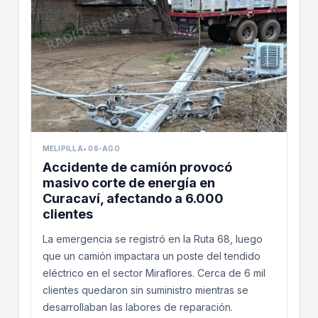
MELIPILLA
•
06-AGO
Accidente de camión provocó
masivo corte de energía en
Curacaví, afectando a 6.000
clientes
La emergencia se registró en la Ruta 68, luego
que un camión impactara un poste del tendido
eléctrico en el sector Miraflores. Cerca de 6 mil
clientes quedaron sin suministro mientras se
desarrollaban las labores de reparación.