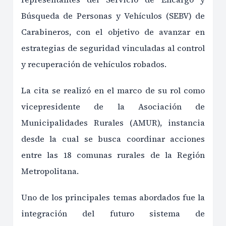
Búsqueda de Personas y Vehículos (SEBV) de
Carabineros, con el objetivo de avanzar en
estrategias de seguridad vinculadas al control
y recuperación de vehículos robados.
La cita se realizó en el marco de su rol como
vicepresidente de la Asociación de
Municipalidades Rurales (AMUR), instancia
desde la cual se busca coordinar acciones
entre las 18 comunas rurales de la Región
Metropolitana.
Uno de los principales temas abordados fue la
integración del futuro sistema de