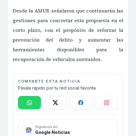
Desde la AMUR señalaron que continuarán las
gestiones para concretar esta propuesta en el
corto plazo, con el propósito de reforzar la
prevención del delito y aumentar las
herramientas disponibles para la
recuperación de vehículos sustraídos.
COMPARTE ESTA NOTICIA
Pásala rápido por tu red social favorita.
Síguenos en
Google Noticias