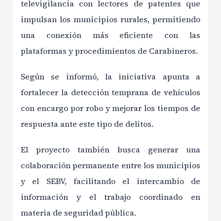
televigilancia con lectores de patentes que
impulsan los municipios rurales, permitiendo
una conexión más eficiente con las
plataformas y procedimientos de Carabineros.
Según se informó, la iniciativa apunta a
fortalecer la detección temprana de vehículos
con encargo por robo y mejorar los tiempos de
respuesta ante este tipo de delitos.
El proyecto también busca generar una
colaboración permanente entre los municipios
y el SEBV, facilitando el intercambio de
información y el trabajo coordinado en
materia de seguridad pública.