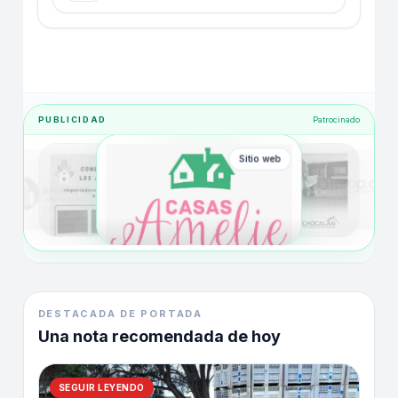
PUBLICIDAD
Patrocinado
Sitio web
DESTACADA DE PORTADA
Una nota recomendada de hoy
SEGUIR LEYENDO