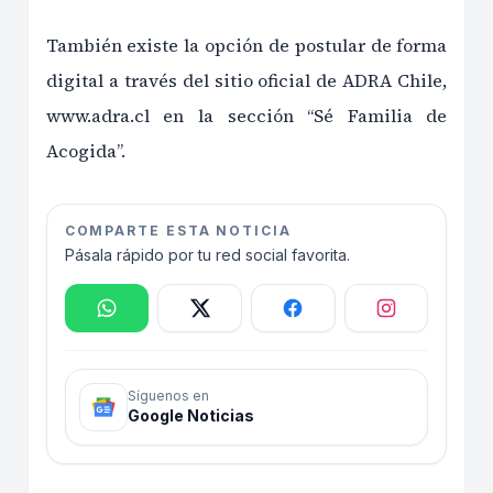
También existe la opción de postular de forma
digital a través del sitio oficial de ADRA Chile,
www.adra.cl en la sección “Sé Familia de
Acogida”.
COMPARTE ESTA NOTICIA
Pásala rápido por tu red social favorita.
Síguenos en
Google Noticias