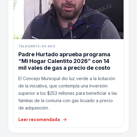
TALAGANTE
•
05-AGO
Padre Hurtado aprueba programa
“Mi Hogar Calentito 2026” con 14
mil vales de gas a precio de costo
El Concejo Municipal dio luz verde a la licitación
de la iniciativa, que contempla una inversión
superior a los $253 millones para beneficiar a las
familias de la comuna con gas licuado a precio
de adquisición.
Leer recomendada