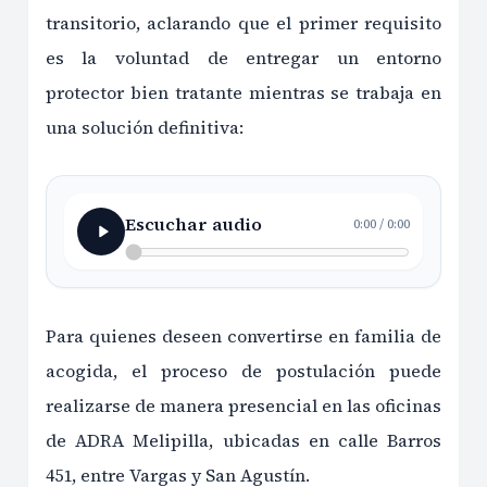
transitorio, aclarando que el primer requisito
es la voluntad de entregar un entorno
protector bien tratante mientras se trabaja en
una solución definitiva:
Escuchar audio
0:00
/
0:00
Para quienes deseen convertirse en familia de
acogida, el proceso de postulación puede
realizarse de manera presencial en las oficinas
de ADRA Melipilla, ubicadas en calle Barros
451, entre Vargas y San Agustín.