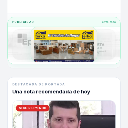
PUBLICIDAD
Patrocinado
DESTACADA DE PORTADA
Una nota recomendada de hoy
SEGUIR LEYENDO