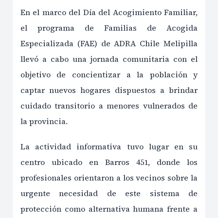
En el marco del Día del Acogimiento Familiar,
el programa de Familias de Acogida
Especializada (FAE) de ADRA Chile Melipilla
llevó a cabo una jornada comunitaria con el
objetivo de concientizar a la población y
captar nuevos hogares dispuestos a brindar
cuidado transitorio a menores vulnerados de
la provincia.
La actividad informativa tuvo lugar en su
centro ubicado en Barros 451, donde los
profesionales orientaron a los vecinos sobre la
urgente necesidad de este sistema de
protección como alternativa humana frente a