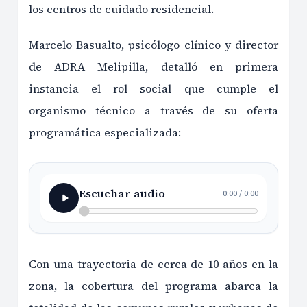
los centros de cuidado residencial.
Marcelo Basualto, psicólogo clínico y director
de ADRA Melipilla, detalló en primera
instancia el rol social que cumple el
organismo técnico a través de su oferta
programática especializada:
Escuchar audio
0:00
/
0:00
Con una trayectoria de cerca de 10 años en la
zona, la cobertura del programa abarca la