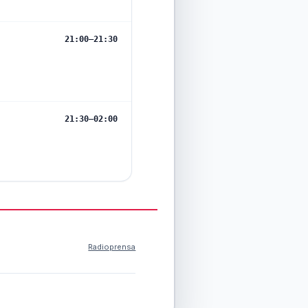
21:00
–
21:30
21:30
–
02:00
Radioprensa