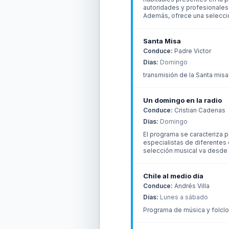
autoridades y profesionales 
Además, ofrece una selecció
Santa Misa
Conduce:
Padre Victor
Días:
Domingo
transmisión de la Santa misa
Un domingo en la radio
Conduce:
Cristian Cadenas
Días:
Domingo
El programa se caracteriza po
especialistas de diferentes
selección musical va desde 
Chile al medio día
Conduce:
Andrés Villa
Días:
Lunes a sábado
Programa de música y folclo