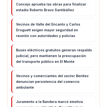
Concejo aprueba las obras para finalizar
estadio Roberto Bravo Santibáñez
Vecinos de Valle del Encanto y Carlos
Droguett exigen mayor seguridad en
reunión con autoridades y policías
Buses eléctricos gratuitos generan respaldo
judicial, pero mantienen la preocupación
del transporte público en El Monte
Vecinos y comerciantes del sector Benítez
denuncian persistencia del comercio
ambulante
Juramento a la Bandera marcó emotiva